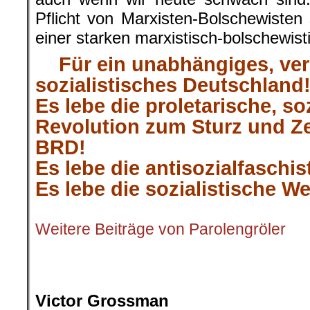
Pflicht von Marxisten-Bolschewisten 
einer starken marxistisch-bolschewist
Für ein unabhängiges, ver
sozialistisches Deutschland
Es lebe die proletarische, so
Revolution zum Sturz und Z
BRD!
Es lebe die antisozialfaschis
Es lebe die sozialistische We
.
Weitere Beiträge von Parolengröler
.
.
Victor Grossman