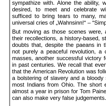
sympathize with. Alone the ability,
desired, to meet and celebrate wit
sufficed to bring tears to many, 
universal cries of „Wahnsinn!“ – “Simp
But moving as those scenes were, 
their recollections, a history-based,
doubts that, despite the paeans in 
not purely a peaceful revolution, a
masses, another successful victory f
in past centuries. We recall that eve
that the American Revolution was fol
a bolstering of slavery and a bloody
most Indians from Ohio. The short 
almost a year in prison for Tom Pain
can also make very false judgements