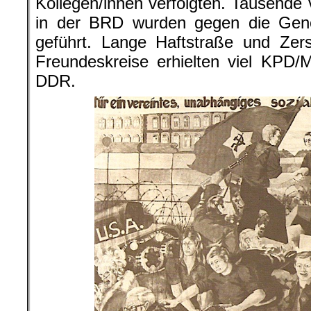
Kollegen/innen verfolgten. Tausende 
in der BRD wurden gegen die Gen
geführt. Lange Haftstraße und Zer
Freundeskreise erhielten viel KPD/
DDR.