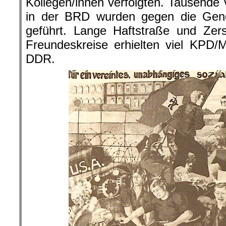
Kollegen/innen verfolgten. Tausende 
in der BRD wurden gegen die Gen
geführt. Lange Haftstraße und Zer
Freundeskreise erhielten viel KPD/
DDR.