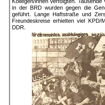
Kollegen/innen verfolgten. Tausende 
in der BRD wurden gegen die Gen
geführt. Lange Haftstraße und Zer
Freundeskreise erhielten viel KPD/
DDR.