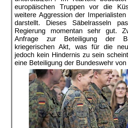
europäischen Truppen vor die Kü
weitere Aggression der Imperialisten
darstellt. Dieses Säbelrasseln p
Regierung momentan sehr gut. Z
Anfrage zur Beteiligung der 
kriegerischen Akt, was für die neu
jedoch kein Hindernis zu sein schein
eine Beteiligung der Bundeswehr von 