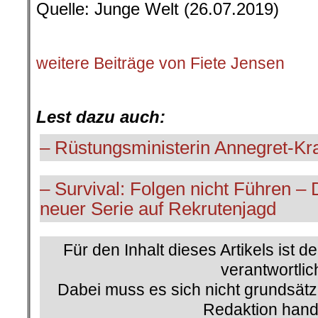
Quelle: Junge Welt (26.07.2019)
.
weitere Beiträge von Fiete Jensen
.
Lest dazu auch:
– Rüstungsministerin Annegret-K
– Survival: Folgen nicht Führen –
neuer Serie auf Rekrutenjagd
Für den Inhalt dieses Artikels ist d
verantwortlic
Dabei muss es sich nicht grundsätz
Redaktion hand