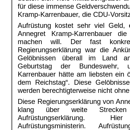
für diese immense Geldverschwendun
Kramp-Karrenbauer, die CDU-Vorsit
Aufrüstung kostet sehr viel Geld
Annegret Kramp-Karrenbauer die
machen will. Der fast konkret
Regierungserklärung war die Ankün
Gelöbnissen überall im Land
Geburtstag der Bundeswehr, 
Karrenbauer hätte am liebsten ein ö
dem Reichstag“. Diese Gelöbnisse, 
werden berechtigterweise nicht ohne
Diese Regierungserklärung von Ann
klang über weite Strecken
Aufrüstungserklärung. 
Aufrüstungsministerin. Aufrüst