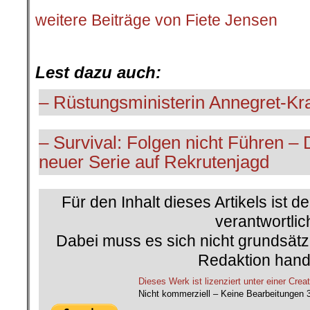
weitere Beiträge von Fiete Jensen
.
Lest dazu auch:
– Rüstungsministerin Annegret-K
– Survival: Folgen nicht Führen –
neuer Serie auf Rekrutenjagd
Für den Inhalt dieses Artikels ist d
verantwortlic
Dabei muss es sich nicht grundsätz
Redaktion hand
Dieses Werk ist lizenziert unter einer C
Nicht kommerziell – Keine Bearbeitungen 