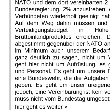
NATO und dem dort vereinbarten 2 
Bundesregierung, 2% anzustreben, ei
Verbündeten wiederholt geeinigt hab
Auf dem Weg dahin müssen und w
Verteidigungsbudget in 
Bruttoinlandproduktes erreichen.
abgestimmt gegenüber der NATO ang
im Minimum auch unserem Bedarf
ganz deutlich zu sagen, nicht um
geht hier nicht um Aufrüstung, es
und Personal. Es geht um unsere 
eine Bundeswehr, die die Aufgaben e
geben. Es geht um unser ureigenes
jedoch, eine Vereinbarung ist kein v
muss nicht vom Bundestag umgeset
hier geht es weiter »