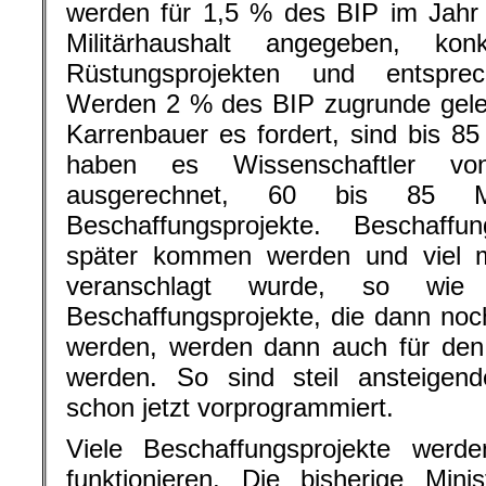
werden für 1,5 % des BIP im Jahr 
Militärhaushalt angegeben, kon
Rüstungsprojekten und entsprec
Werden 2 % des BIP zugrunde gele
Karrenbauer es fordert, sind bis 85
haben es Wissenschaftler
ausgerechnet, 60 bis 85 M
Beschaffungsprojekte. Beschaffu
später kommen werden und viel 
veranschlagt wurde, so wie
Beschaffungsprojekte, die dann noch
werden, werden dann auch für den
werden. So sind steil ansteigend
schon jetzt vorprogrammiert.
Viele Beschaffungsprojekte werde
funktionieren. Die bisherige Mini