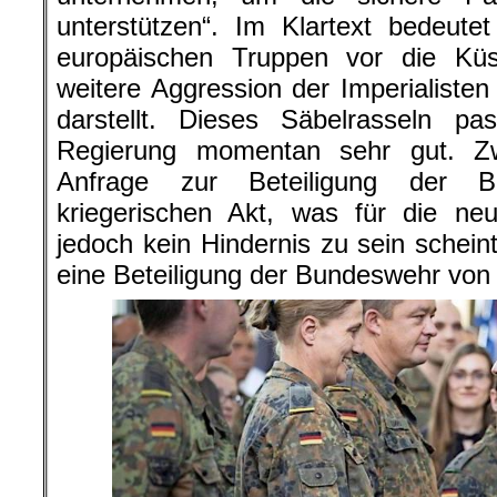
unterstützen“. Im Klartext bedeute
europäischen Truppen vor die Kü
weitere Aggression der Imperialisten
darstellt. Dieses Säbelrasseln p
Regierung momentan sehr gut. Z
Anfrage zur Beteiligung der 
kriegerischen Akt, was für die neu
jedoch kein Hindernis zu sein schein
eine Beteiligung der Bundeswehr von 