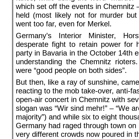
which set off the events in Chemnitz 
held (most likely not for murder but
went too far, even for Merkel.
Germany’s Interior Minister, Ho
desperate fight to retain power for 
party in Bavaria in the October 14th 
understanding the Chemnitz rioters
were “good people on both sides”.
But then, like a ray of sunshine, cam
reacting to the mob take-over, anti-f
open-air concert in Chemnitz with se
slogan was “Wir sind mehr!” – “We ar
majority”) and while six to eight thous
Germany had raged through town on
very different crowds now poured in t