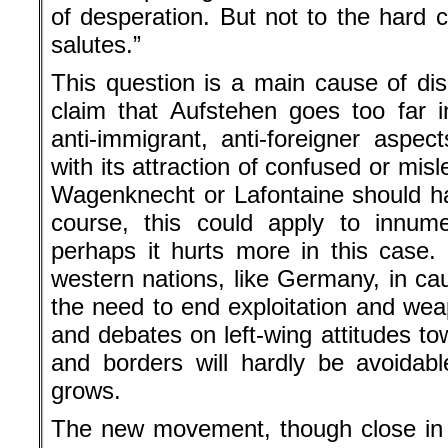
of desperation. But not to the hard c
salutes.”
This question is a main cause of d
claim that Aufstehen goes too far i
anti-immigrant, anti-foreigner aspect
with its attraction of confused or mi
Wagenknecht or Lafontaine should h
course, this could apply to innume
perhaps it hurts more in this case. 
western nations, like Germany, in ca
the need to end exploitation and wea
and debates on left-wing attitudes t
and borders will hardly be avoidab
grows.
The new movement, though close in n