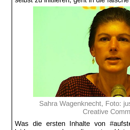
Sahra Wagenknecht, Foto: ju
Creative Com
Was die ersten Inhalte von #auf