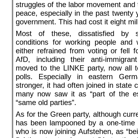
struggles of the labor movement and t
peace, especially in the past twenty 
government. This had cost it eight mil
Most of these, dissatisfied by 
conditions for working people and 
either refrained from voting or fell 
AfD, including their anti-immigran
moved to the LINKE party, now all t
polls. Especially in eastern Ge
stronger, it had often joined in state
many now saw it as “part of the es
“same old parties”.
As for the Green party, although curren
has been lampooned by a one-time f
who is now joining Aufstehen, as “bei