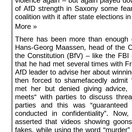
violence again – but again played do
of AfD strength in Saxony some fea
coalition with it after state elections i
More »
There has been more than enough co
Hans-Georg Maassen, head of the Off
the Constitution (BfV) – like the FBI
that he had met several times with 
AfD leader to advise her about winni
then forced to shamefacedly admit “t
met her but denied giving advice, 
meets“ with parties to discuss threat
parties and this was “guarantee
conducted in confidentiality”. Now
asserted that videos showing goons
fakes, while using the word “murder” 