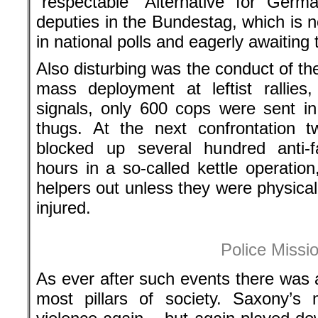
“respectable” Alternative for Germ
deputies in the Bundestag, which is 
in national polls and eagerly awaiting 
Also disturbing was the conduct of th
mass deployment at leftist rallies,
signals, only 600 cops were sent i
thugs. At the next confrontation t
blocked up several hundred anti-f
hours in a so-called kettle operation,
helpers out unless they were physical
injured.
Police Missi
As ever after such events there was 
most pillars of society. Saxony’s m