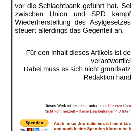
vor die Schlachtbank geführt hat. S
zwischen Union und SPD kämpf
Wiederherstellung des Asylgesetz
steuert allerdings das Gegenteil an.
.
Für den Inhalt dieses Artikels ist d
verantwortlic
Dabei muss es sich nicht grundsätz
Redaktion hand
.
.
Dieses Werk ist lizenziert unter einer
Creative Co
Nicht kommerziell – Keine Bearbeitungen 4.0 Intern
Auch linker Journalismus ist nicht ko
und auch kleine Spenden können helfe