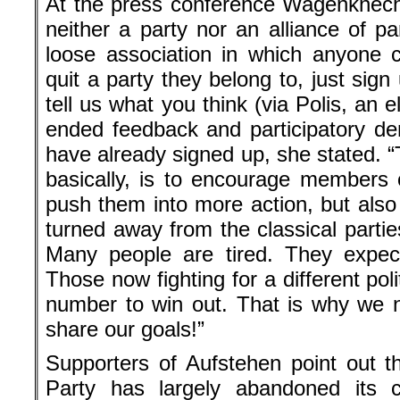
At the press conference Wagenknech
neither a party nor an alliance of pa
loose association in which anyone 
quit a party they belong to, just sig
tell us what you think (via Polis, an 
ended feedback and participatory d
have already signed up, she stated. 
basically, is to encourage members of
push them into more action, but also
turned away from the classical parties
Many people are tired. They expec
Those now fighting for a different poli
number to win out. That is why we n
share our goals!”
Supporters of Aufstehen point out t
Party has largely abandoned its cl