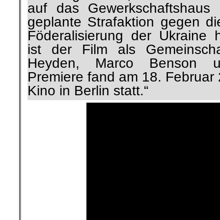
auf das Gewerkschaftshaus
geplante Strafaktion gegen d
Föderalisierung der Ukraine 
ist der Film als Gemeinscha
Heyden, Marco Benson un
Premiere fand am 18. Februar
Kino in Berlin statt.“