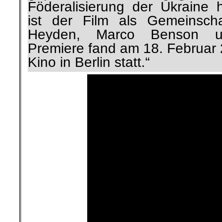
Föderalisierung der Ukraine 
ist der Film als Gemeinscha
Heyden, Marco Benson un
Premiere fand am 18. Februar
Kino in Berlin statt.“