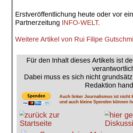
Erstveröffentlichung heute oder vor ei
Partnerzeitung
INFO-WELT
.
.
Weitere Artikel von Rui Filipe Gutschm
.
Für den Inhalt dieses Artikels ist d
verantwortlic
Dabei muss es sich nicht grundsätz
Redaktion hand
Auch linker Journalismus ist nicht 
und auch kleine Spenden können he