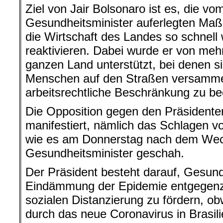
Ziel von Jair Bolsonaro ist es, die v
Gesundheitsminister auferlegten M
die Wirtschaft des Landes so schnell
reaktivieren. Dabei wurde er von me
ganzen Land unterstützt, bei denen 
Menschen auf den Straßen versammel
arbeitsrechtliche Beschränkung zu b
Die Opposition gegen den Präsidente
manifestiert, nämlich das Schlagen 
wie es am Donnerstag nach dem Wec
Gesundheitsminister geschah.
Der Präsident besteht darauf, Gesun
Eindämmung der Epidemie entgegenz
sozialen Distanzierung zu fördern, ob
durch das neue Coronavirus in Brasili