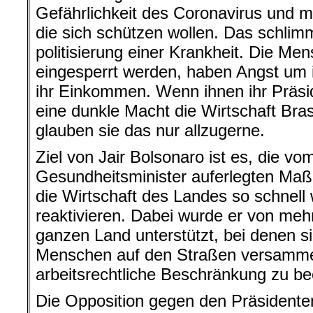
Gefährlichkeit des Coronavirus und ma
die sich schützen wollen. Das schlimm
politisierung einer Krankheit. Die Me
eingesperrt werden, haben Angst um i
ihr Einkommen. Wenn ihnen ihr Präsid
eine dunkle Macht die Wirtschaft Bras
glauben sie das nur allzugerne.
Ziel von Jair Bolsonaro ist es, die v
Gesundheitsminister auferlegten M
die Wirtschaft des Landes so schnell
reaktivieren. Dabei wurde er von me
ganzen Land unterstützt, bei denen 
Menschen auf den Straßen versammel
arbeitsrechtliche Beschränkung zu b
Die Opposition gegen den Präsidente