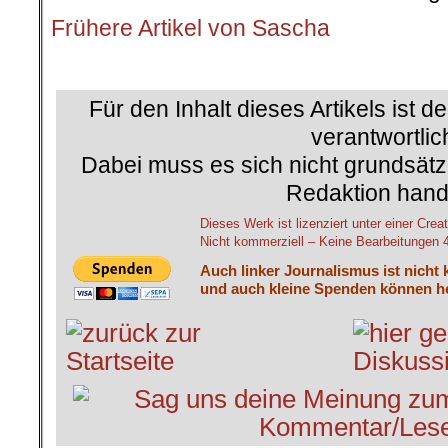
Frühere Artikel von Sascha
.
Für den Inhalt dieses Artikels ist d
verantwortlic
Dabei muss es sich nicht grundsätz
Redaktion hand
Dieses Werk ist lizenziert unter einer C
Nicht kommerziell – Keine Bearbeitungen 4.
Auch linker Journalismus ist nicht 
und auch kleine Spenden können he