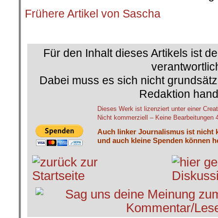
Frühere Artikel von Sascha
.
Für den Inhalt dieses Artikels ist d
verantwortlic
Dabei muss es sich nicht grundsätz
Redaktion hand
Dieses Werk ist lizenziert unter einer C
Nicht kommerziell – Keine Bearbeitungen 4.
Auch linker Journalismus ist nicht 
und auch kleine Spenden können he