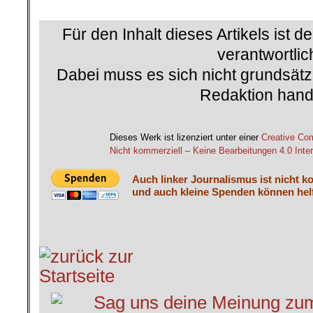
.
Für den Inhalt dieses Artikels ist d
verantwortlic
Dabei muss es sich nicht grundsätz
Redaktion hand
.
Dieses Werk ist lizenziert unter einer
Creative C
Nicht kommerziell – Keine Bearbeitungen 4.0 Inter
Auch linker Journalismus ist nicht k
und auch kleine Spenden können helf