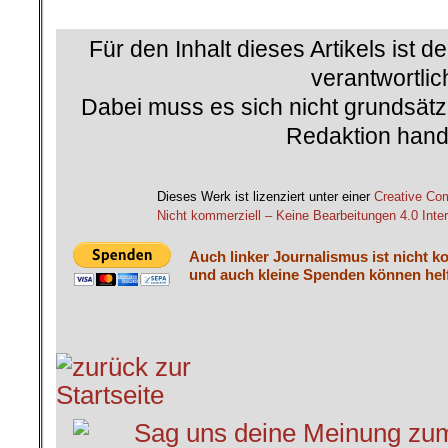
.
Für den Inhalt dieses Artikels ist d
verantwortlic
Dabei muss es sich nicht grundsätz
Redaktion hand
.
Dieses Werk ist lizenziert unter einer
Creative C
Nicht kommerziell – Keine Bearbeitungen 4.0 Inter
Auch linker Journalismus ist nicht k
und auch kleine Spenden können helf