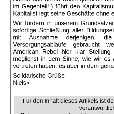
im Gegenteil!!) führt den Kapitalism
Kapitalist legt seine Geschäfte ohne 
Wir fordern in unserem Grundsatzart
sofortige Schließung aller Bildungse
mit Ausnahme derjenigen, die 
Versorgungsabläufe gebraucht w
American Rebel hier klar Stellung
möglichst in dem Sinne, wie wir es 
vertreten haben, es aber in dem genan
Solidarische Grüße
Niels«
.
Für den Inhalt dieses Artikels ist d
verantwortlic