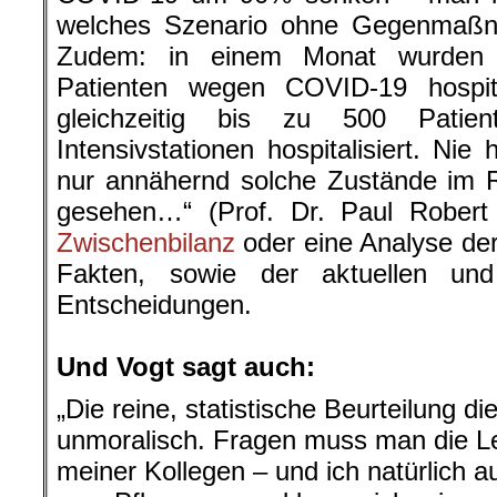
welches Szenario ohne Gegenmaßn
Zudem: in einem Monat wurden 
Patienten wegen COVID-19 hospit
gleichzeitig bis zu 500 Patien
Intensivstationen hospitalisiert. Ni
nur annähernd solche Zustände im 
gesehen…“ (Prof. Dr. Paul Rober
Zwischenbilanz
oder eine Analyse der
Fakten, sowie der aktuellen und 
Entscheidungen.
.
Und Vogt sagt auch:
„Die reine, statistische Beurteilung d
unmoralisch. Fragen muss man die Le
meiner Kollegen – und ich natürlich 