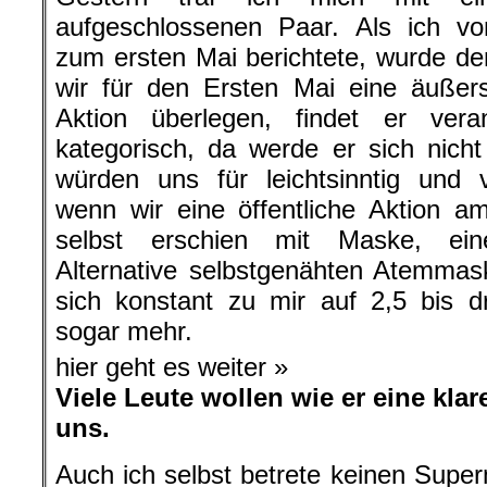
aufgeschlossenen Paar. Als ich v
zum ersten Mai berichtete, wurde de
wir für den Ersten Mai eine äußers
Aktion überlegen, findet er vera
kategorisch, da werde er sich nicht
würden uns für leichtsinntig und v
wenn wir eine öffentliche Aktion 
selbst erschien mit Maske, ein
Alternative selbstgenähten Atemmas
sich konstant zu mir auf 2,5 bis d
sogar mehr.
hier geht es weiter »
Viele Leute wollen wie er eine kl
uns.
Auch ich selbst betrete keinen Super