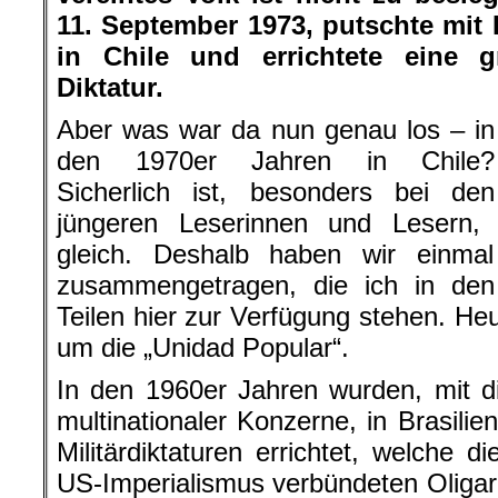
11. September 1973, putschte mit H
in Chile und errichtete eine g
Diktatur.
Aber was war da nun genau los – in
den 1970er Jahren in Chile?
Sicherlich ist, besonders bei den
jüngeren Leserinnen und Lesern, 
gleich. Deshalb haben wir einmal
zusammengetragen, die ich in den
Teilen hier zur Verfügung stehen. Heu
um die „Unidad Popular“.
In den 1960er Jahren wurden, mit d
multinationaler Konzerne, in Brasilie
Militärdiktaturen errichtet, welche 
US-Imperialismus verbündeten Oligar