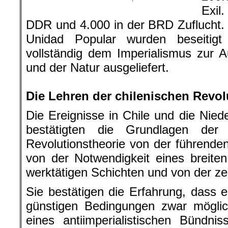
Exil
DDR und 4.000 in der BRD Zuflucht.
Unidad Popular wurden beseitig
vollständig dem Imperialismus zur
und der Natur ausgeliefert.
.
Die Lehren der chilenischen Revol
Die Ereignisse in Chile und die Nied
bestätigten die Grundlagen der ma
Revolutionstheorie von der führenden
von der Notwendigkeit eines breite
werktätigen Schichten und von der zen
Sie bestätigen die Erfahrung, dass e
günstigen Bedingungen zwar möglic
eines antiimperialistischen Bündni