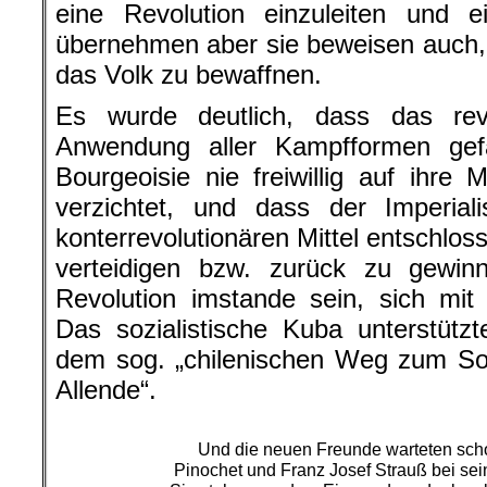
eine Revolution einzuleiten und 
übernehmen aber sie beweisen auch,
das Volk zu bewaffnen.
Es wurde deutlich, dass das rev
Anwendung aller Kampfformen gef
Bourgeoisie nie freiwillig auf ihre 
verzichtet, und dass der Imperial
konterrevolutionären Mittel entschlos
verteidigen bzw. zurück zu gewi
Revolution imstande sein, sich mit
Das sozialistische Kuba unterstützte
dem sog. „chilenischen Weg zum Soz
Allende“.
Und die neuen Freunde warteten sch
Pinochet und Franz Josef Strauß bei se