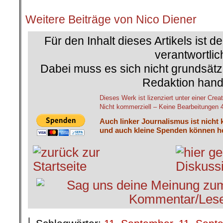
.
Weitere Beiträge von Nico Diener
Für den Inhalt dieses Artikels ist d
verantwortlic
Dabei muss es sich nicht grundsätz
Redaktion hand
Dieses Werk ist lizenziert unter einer C
Nicht kommerziell – Keine Bearbeitungen 4.
Auch linker Journalismus ist nicht 
und auch kleine Spenden können he