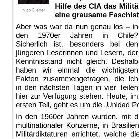
Hilfe des CIA das Militä
Nico Diener
eine grausame Faschisti
Aber was war da nun genau los – in
den 1970er Jahren in Chile?
Sicherlich ist, besonders bei den
jüngeren Leserinnen und Lesern, der
Kenntnisstand nicht gleich. Deshalb
haben wir einmal die wichtigsten
Fakten zusammengetragen, die ich
in den nächsten Tagen in vier Teilen
hier zur Verfügung stehen. Heute, im
ersten Teil, geht es um die „Unidad Po
In den 1960er Jahren wurden, mit d
multinationaler Konzerne, in Brasilie
Militärdiktaturen errichtet, welche 