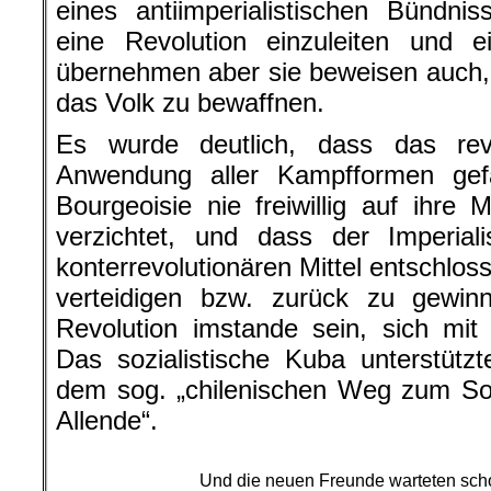
eines antiimperialistischen Bündni
eine Revolution einzuleiten und 
übernehmen aber sie beweisen auch,
das Volk zu bewaffnen.
Es wurde deutlich, dass das rev
Anwendung aller Kampfformen gef
Bourgeoisie nie freiwillig auf ihre 
verzichtet, und dass der Imperial
konterrevolutionären Mittel entschlos
verteidigen bzw. zurück zu gewi
Revolution imstande sein, sich mit
Das sozialistische Kuba unterstützte
dem sog. „chilenischen Weg zum Soz
Allende“.
Und die neuen Freunde warteten sch