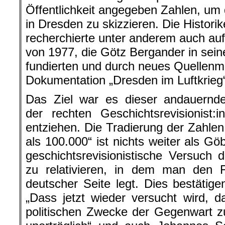
Öffentlichkeit angegeben Zahlen, um d
in Dresden zu skizzieren. Die Histor
recherchierte unter anderem auch auf
von 1977, die Götz Bergander in sein
fundierten und durch neues Quellenma
Dokumentation „Dresden im Luftkrieg“
Das Ziel war es dieser andauernde
der rechten Geschichtsrevisionist
entziehen. Die Tradierung der Zahlen
als 100.000“ ist nichts weiter als G
geschichtsrevisionistische Versuch 
zu relativieren, in dem man den 
deutscher Seite legt. Dies bestätige
„Dass jetzt wieder versucht wird, 
politischen Zwecke der Gegenwart z