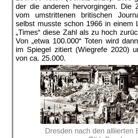
der die anderen hervorgingen. Die
vom umstrittenen britischen Journa
selbst musste schon 1966 in einem 
„Times“ diese Zahl als zu hoch zur
Von „etwa 100.000“ Toten wird dann
im Spiegel zitiert (Wiegrefe 2020)
von ca. 25.000.
Dresden nach den alliierten