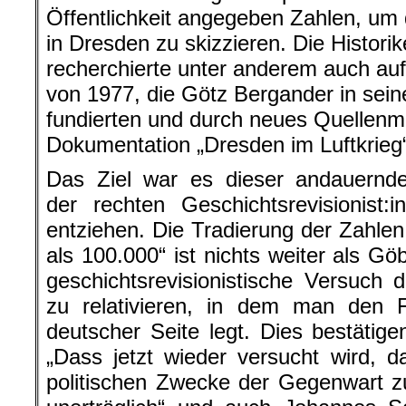
Öffentlichkeit angegeben Zahlen, um d
in Dresden zu skizzieren. Die Histor
recherchierte unter anderem auch auf
von 1977, die Götz Bergander in sein
fundierten und durch neues Quellenma
Dokumentation „Dresden im Luftkrieg“
Das Ziel war es dieser andauernde
der rechten Geschichtsrevisionist
entziehen. Die Tradierung der Zahlen
als 100.000“ ist nichts weiter als G
geschichtsrevisionistische Versuch 
zu relativieren, in dem man den 
deutscher Seite legt. Dies bestätige
„Dass jetzt wieder versucht wird, 
politischen Zwecke der Gegenwart z