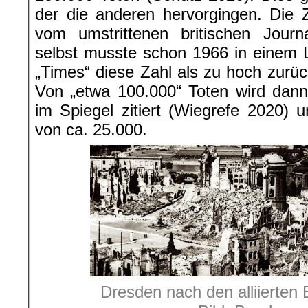
der die anderen hervorgingen. Die
vom umstrittenen britischen Journa
selbst musste schon 1966 in einem 
„Times“ diese Zahl als zu hoch zur
Von „etwa 100.000“ Toten wird dann
im Spiegel zitiert (Wiegrefe 2020)
von ca. 25.000.
Dresden nach den alliierten