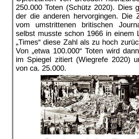
250.000 Toten (Schütz 2020). Dies gi
der die anderen hervorgingen. Die
vom umstrittenen britischen Journa
selbst musste schon 1966 in einem 
„Times“ diese Zahl als zu hoch zur
Von „etwa 100.000“ Toten wird dann
im Spiegel zitiert (Wiegrefe 2020)
von ca. 25.000.