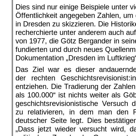
Dies sind nur einige Beispiele unter vi
Öffentlichkeit angegeben Zahlen, um d
in Dresden zu skizzieren. Die Histor
recherchierte unter anderem auch auf
von 1977, die Götz Bergander in sein
fundierten und durch neues Quellenma
Dokumentation „Dresden im Luftkrieg“
Das Ziel war es dieser andauernde
der rechten Geschichtsrevisionist
entziehen. Die Tradierung der Zahlen
als 100.000“ ist nichts weiter als G
geschichtsrevisionistische Versuch 
zu relativieren, in dem man den 
deutscher Seite legt. Dies bestätige
„Dass jetzt wieder versucht wird, 