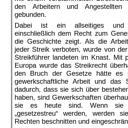
den Arbeitern und Angestellten
gebunden.
Dabei ist ein allseitiges und p
einschließlich dem Recht zum Genera
die Geschichte zeigt. Als die Arb
jeder Streik verboten, wurde von der
Streikführer landeten im Knast. Mit p
Europa wurde das Streikrecht überh
den Bruch der Gesetze hätte es 
gewerkschaftliche Arbeit und das 
dadurch, dass sie sich über besteh
haben, sind Gewerkschaften überhau
sie es heute sind. Wenn sie d
„gesetzestreu“ werden, werden si
Rechten beschnitten und eingeschrän