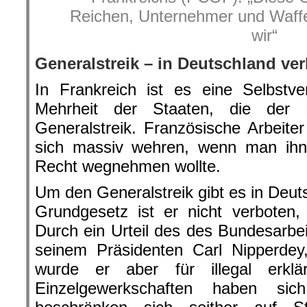
Reichen, Unternehmer und Waff
wir“
Generalstreik – in Deutschland ve
In Frankreich ist es eine Selbstve
Mehrheit der Staaten, die der
Generalstreik. Französische Arbeite
sich massiv wehren, wenn man ihn
Recht wegnehmen wollte.
Um den Generalstreik gibt es in Deut
Grundgesetz ist er nicht verboten,
Durch ein Urteil des des Bundesarbei
seinem Präsidenten Carl Nipperdey,
wurde er aber für illegal erk
Einzelgewerkschaften haben si