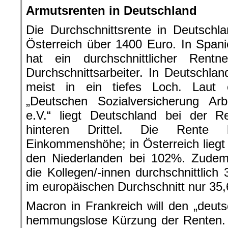
Armutsrenten in Deutschland
Die Durchschnittsrente in Deutschla
Österreich über 1400 Euro. In Spanie
hat ein durchschnittlicher Ren
Durchschnittsarbeiter. In Deutschlan
meist in ein tiefes Loch. Laut 
„Deutschen Sozialversicherung Arb
e.V.“ liegt Deutschland bei der 
hinteren Drittel. Die Rent
Einkommenshöhe; in Österreich liegt 
den Niederlanden bei 102%. Zudem 
die Kollegen/-innen durchschnittlich
im europäischen Durchschnitt nur 35,
Macron in Frankreich will den „deu
hemmungslose Kürzung der Renten. I