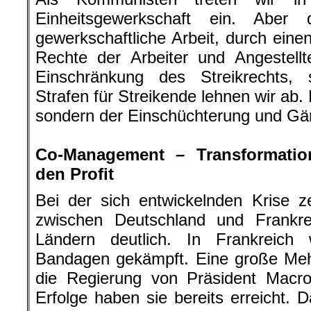
Einheitsgewerkschaft ein. Abe
gewerkschaftliche Arbeit, durch eine
Rechte der Arbeiter und Angestellt
Einschränkung des Streikrechts, 
Strafen für Streikende lehnen wir ab. 
sondern der Einschüchterung und Gä
.
Co-Management – Transformatio
den Profit
Bei der sich entwickelnden Krise z
zwischen Deutschland und Frankr
Ländern deutlich. In Frankreich 
Bandagen gekämpft. Eine große Mehr
die Regierung von Präsident Macro
Erfolge haben sie bereits erreicht. 