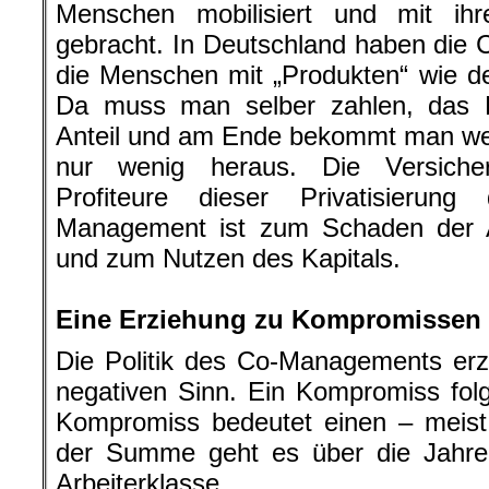
Menschen mobilisiert und mit ih
gebracht. In Deutschland haben die
die Menschen mit „Produkten“ wie de
Da muss man selber zahlen, das Ka
Anteil und am Ende bekommt man we
nur wenig heraus. Die Versiche
Profiteure dieser Privatisierun
Management ist zum Schaden der Ar
und zum Nutzen des Kapitals.
.
Eine Erziehung zu Kompromissen
Die Politik des Co-Managements erzi
negativen Sinn. Ein Kompromiss fol
Kompromiss bedeutet einen – meist 
der Summe geht es über die Jahre k
Arbeiterklasse.