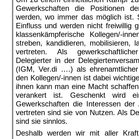
Gewerkschaften die Positionen de
werden, wo immer das möglich ist. 
Einfluss und werden nicht freiwillig 
klassenkämpferische Kollegen/-inn
streben, kandidieren, mobilisieren, 
vertreten. Als gewerkschaftlich
Delegierter in der Delegiertenvers
(IGM, Ver.di ….) als ehrenamtlicher
den Kollegen/-innen ist dabei wichtig
ihnen kann man eine Macht schaffen, 
verankert ist. Geschenkt wird 
Gewerkschaften die Interessen der 
vertreten sind sie von Nutzen. Als De
sind sie sinnlos.
Deshalb werden wir mit aller Kraf