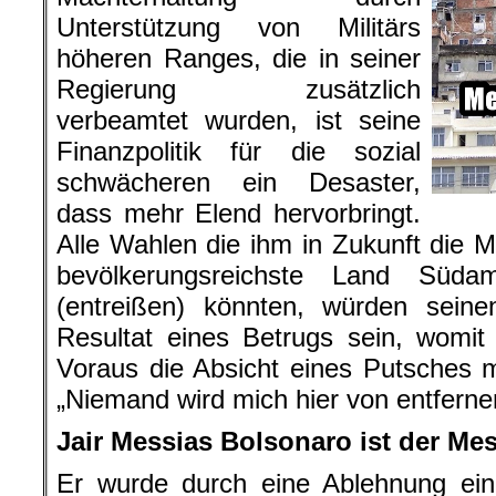
Unterstützung von Militärs
höheren Ranges, die in seiner
Regierung zusätzlich
verbeamtet wurden, ist seine
Finanzpolitik für die sozial
schwächeren ein Desaster,
dass mehr Elend hervorbringt.
Alle Wahlen die ihm in Zukunft die 
bevölkerungsreichste Land Südam
(entreißen) könnten, würden sein
Resultat eines Betrugs sein, womit
Voraus die Absicht eines Putsches 
„Niemand wird mich hier von entferne
Jair Messias Bolsonaro ist der Me
Er wurde durch eine Ablehnung ein