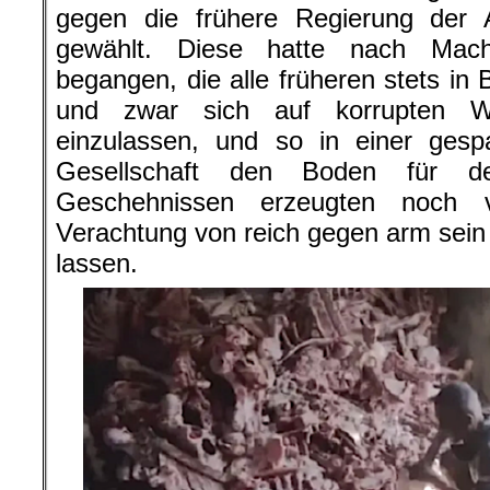
gegen die frühere Regierung der Ar
gewählt. Diese hatte nach Mach
begangen, die alle früheren stets in 
und zwar sich auf korrupten W
einzulassen, und so in einer gesp
Gesellschaft den Boden für de
Geschehnissen erzeugten noch 
Verachtung von reich gegen arm sein 
lassen.