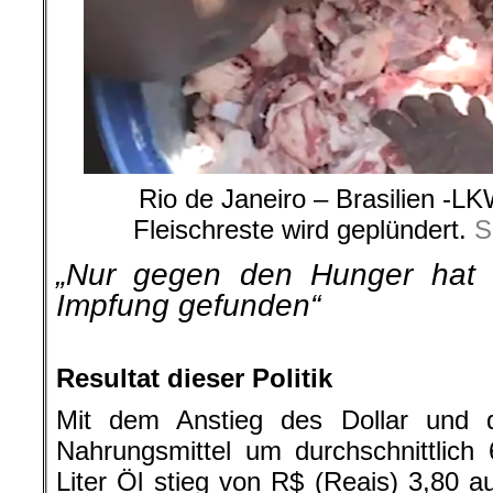
Rio de Janeiro – Brasilien -L
Fleischreste wird geplündert.
S
„Nur gegen den Hunger hat 
Impfung gefunden“
.
Resultat dieser Politik
Mit dem Anstieg des Dollar und 
Nahrungsmittel um durchschnittlich
Liter Öl stieg von R$ (Reais) 3,80 a