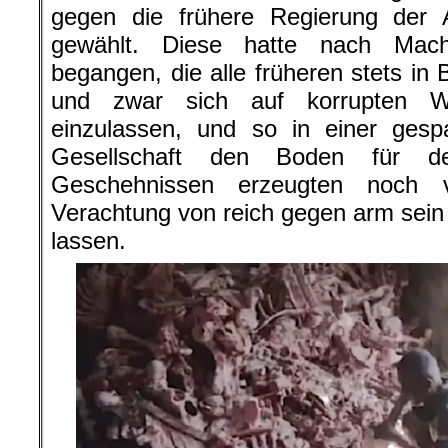
gegen die frühere Regierung der Ar
gewählt. Diese hatte nach Mach
begangen, die alle früheren stets in 
und zwar sich auf korrupten W
einzulassen, und so in einer gesp
Gesellschaft den Boden für de
Geschehnissen erzeugten noch 
Verachtung von reich gegen arm sein 
lassen.