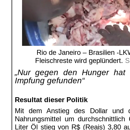
Rio de Janeiro – Brasilien -L
Fleischreste wird geplündert.
S
„Nur gegen den Hunger hat 
Impfung gefunden“
.
Resultat dieser Politik
Mit dem Anstieg des Dollar und 
Nahrungsmittel um durchschnittlich
Liter Öl stieg von R$ (Reais) 3,80 a