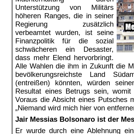
Unterstützung von Militärs
höheren Ranges, die in seiner
Regierung zusätzlich
verbeamtet wurden, ist seine
Finanzpolitik für die sozial
schwächeren ein Desaster,
dass mehr Elend hervorbringt.
Alle Wahlen die ihm in Zukunft die 
bevölkerungsreichste Land Südam
(entreißen) könnten, würden sein
Resultat eines Betrugs sein, womit
Voraus die Absicht eines Putsches 
„Niemand wird mich hier von entferne
Jair Messias Bolsonaro ist der Me
Er wurde durch eine Ablehnung ein