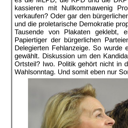
kassieren mit Nullkommawenig Pro
verkaufen? Oder gar den bürgerliche
und die proletarische Demokratie pro
Tausende von Plakaten geklebt, ei
Papiertiger der bürgerlichen Partei
Delegierten Fehlanzeige. So wurde e
gewählt. Diskussion um den Kandida
Ortsteil? Iwo. Politik gehört nicht in
Wahlsonntag. Und somit eben nur So