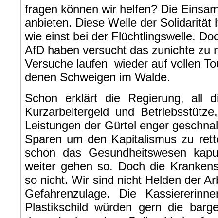
fragen können wir helfen? Die Eins
anbieten. Diese Welle der Solidarität 
wie einst bei der Flüchtlingswelle. Do
AfD haben versucht das zunichte zu
Versuche laufen wieder auf vollen To
denen Schweigen im Walde.
Schon erklärt die Regierung, all 
Kurzarbeitergeld und Betriebsstütz
Leistungen der Gürtel enger geschnal
Sparen um den Kapitalismus zu rett
schon das Gesundheitswesen kaput
weiter gehen so. Doch die Krankens
so nicht. Wir sind nicht Helden der 
Gefahrenzulage. Die Kassiererinne
Plastikschild würden gern die bar