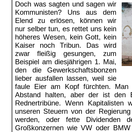
Doch was sagten und sagen wir
Kommunisten? Uns aus dem
Elend zu erlösen, können wir
nur selber tun, es rettet uns kein
höheres Wesen, kein Gott, kein
Kaiser noch Tribun. Das wird
zwar fleißig gesungen, zum
Beispiel am diesjährigen 1. Mai,
den die Gewerkschaftsbonzen
lieber ausfallen lassen, weil sie
faule Eier am Kopf fürchten. Man
Abstand halten, aber der ist den 
Rednertribüne. Wenn Kapitalisten w
unseren Steuern von der Regierung
werden, oder fette Dividenden 
Großkonzernen wie VW oder BMW e