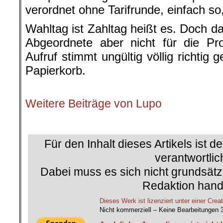
verordnet ohne Tarifrunde, einfach so, 
Wahltag ist Zahltag heißt es. Doch da i
Abgeordnete aber nicht für die Pr
Aufruf stimmt ungültig völlig richti
Papierkorb.
.
Weitere Beiträge von Lupo
.
Für den Inhalt dieses Artikels ist d
verantwortlic
Dabei muss es sich nicht grundsätz
Redaktion hand
Dieses Werk ist lizenziert unter einer C
Nicht kommerziell – Keine Bearbeitungen 