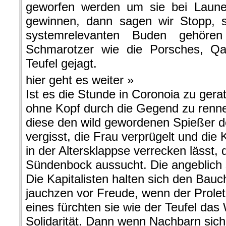
geworfen werden um sie bei Laune 
gewinnen, dann sagen wir Stopp, s
systemrelevanten Buden gehören
Schmarotzer wie die Porsches, Q
Teufel gejagt.
hier geht es weiter »
Ist es die Stunde in Coronoia zu ger
ohne Kopf durch die Gegend zu renne
diese den wild gewordenen Spießer d
vergisst, die Frau verprügelt und die 
in der Altersklappse verrecken lässt,
Sündenbock aussucht. Die angeblich 
Die Kapitalisten halten sich den Bau
jauchzen vor Freude, wenn der Prolet 
eines fürchten sie wie der Teufel das
Solidarität. Dann wenn Nachbarn sich