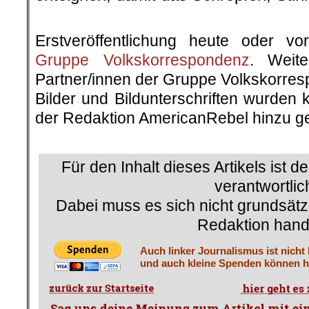
.
Erstveröffentlichung heute oder v
Gruppe Volkskorrespondenz
. Weite
Partner/innen der Gruppe Volkskorre
Bilder und Bildunterschriften wurden 
der Redaktion AmericanRebel hinzu ge
.
Für den Inhalt dieses Artikels ist d
verantwortlic
Dabei muss es sich nicht grundsätz
Redaktion hand
Auch linker Journalismus ist nicht
und auch kleine Spenden können he