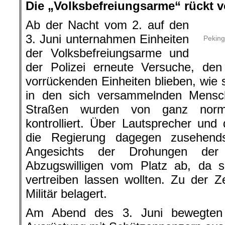
Die „Volksbefreiungsarme“ rückt v
Ab der Nacht vom 2. auf den
3. Juni unternahmen Einheiten
Peking
der Volksbefreiungsarme und
der Polizei erneute Versuche, den
vorrückenden Einheiten blieben, wie 
in den sich versammelnden Mensc
Straßen wurden von ganz norma
kontrolliert. Über Lautsprecher und
die Regierung dagegen zusehend
Angesichts der Drohungen der
Abzugswilligen vom Platz ab, da s
vertreiben lassen wollten. Zu der 
Militär belagert.
Am Abend des 3. Juni bewegten s