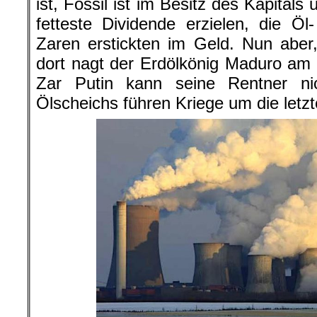
ist, Fossil ist im Besitz des Kapitals 
fetteste Dividende erzielen, die Ö
Zaren erstickten im Geld. Nun aber
dort nagt der Erdölkönig Maduro am
Zar Putin kann seine Rentner ni
Ölscheichs führen Kriege um die letzt