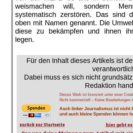
weismachen will, sondern Me
systematisch zerstören. Das sind di
oben mit Namen genannt. Die Umwel
diese zu bekämpfen und ihnen ih
legen.
.
Für den Inhalt dieses Artikels ist d
verantwortlic
Dabei muss es sich nicht grundsätz
Redaktion hand
Dieses Werk ist lizenziert unter einer C
Nicht kommerziell – Keine Bearbeitungen 4.
Auch linker Journalismus ist nicht 
und auch kleine Spenden können he