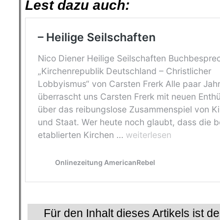
Lest dazu auch:
.
Für den Inhalt dieses Artikels ist d