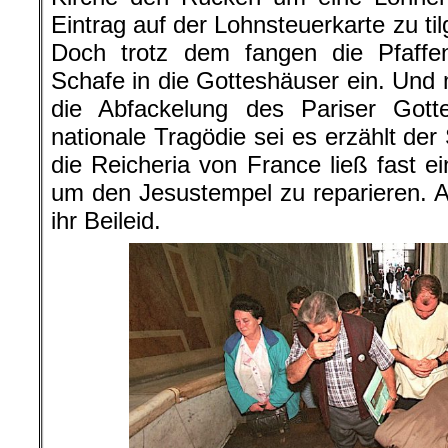
Eintrag auf der Lohnsteuerkarte zu tilg
Doch trotz dem fangen die Pfaff
Schafe in die Gotteshäuser ein. Und 
die Abfackelung des Pariser Gott
nationale Tragödie sei es erzählt der
die Reicheria von France ließ fast ei
um den Jesustempel zu reparieren. 
ihr Beileid.