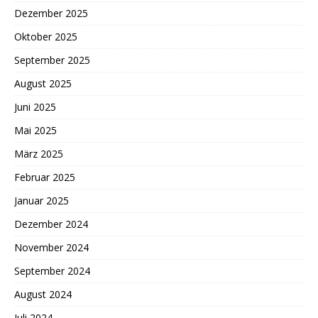
Dezember 2025
Oktober 2025
September 2025
August 2025
Juni 2025
Mai 2025
März 2025
Februar 2025
Januar 2025
Dezember 2024
November 2024
September 2024
August 2024
Juli 2024