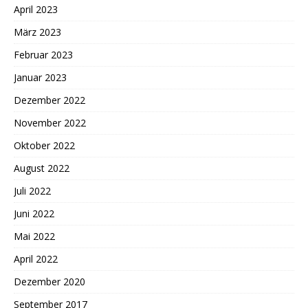
April 2023
März 2023
Februar 2023
Januar 2023
Dezember 2022
November 2022
Oktober 2022
August 2022
Juli 2022
Juni 2022
Mai 2022
April 2022
Dezember 2020
September 2017