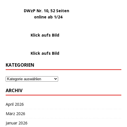
.
DWzP Nr. 10, 52 Seiten
.
online ab 1/24
………………….
Klick aufs Bild
………………….
Klick aufs Bild
KATEGORIEN
ARCHIV
April 2026
März 2026
Januar 2026