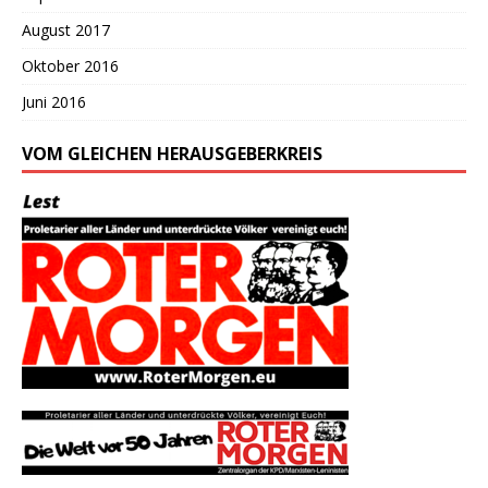
August 2017
Oktober 2016
Juni 2016
VOM GLEICHEN HERAUSGEBERKREIS