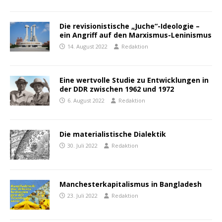
Die revisionistische „Juche“-Ideologie –
ein Angriff auf den Marxismus-Leninismus
14. August 2022
Redaktion
Eine wertvolle Studie zu Entwicklungen in
der DDR zwischen 1962 und 1972
6. August 2022
Redaktion
Die materialistische Dialektik
30. Juli 2022
Redaktion
Manchesterkapitalismus in Bangladesh
23. Juli 2022
Redaktion