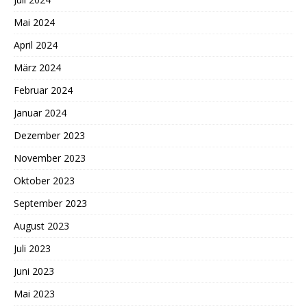
Mai 2024
April 2024
März 2024
Februar 2024
Januar 2024
Dezember 2023
November 2023
Oktober 2023
September 2023
August 2023
Juli 2023
Juni 2023
Mai 2023