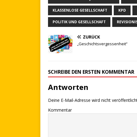
KLASSENLOSE GESELLSCHAFT
KPD
POLITIK UND GESELLSCHAFT
REVISION
ZURÜCK
„Geschichtsvergessenheit“
SCHREIBE DEN ERSTEN KOMMENTAR
Antworten
Deine E-Mail-Adresse wird nicht veröffentlicht
Kommentar