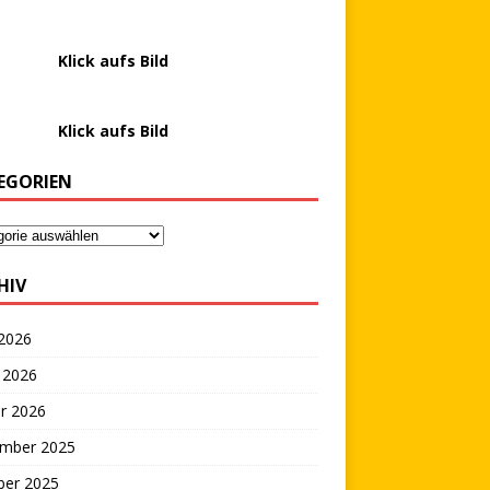
………….
Klick aufs Bild
………….
Klick aufs Bild
EGORIEN
HIV
 2026
 2026
r 2026
mber 2025
ber 2025