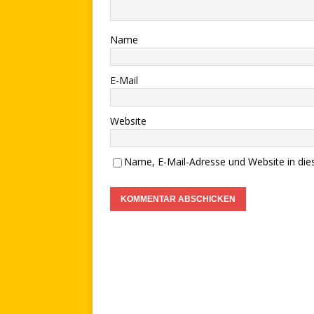
Name
E-Mail
Website
Name, E-Mail-Adresse und Website in di