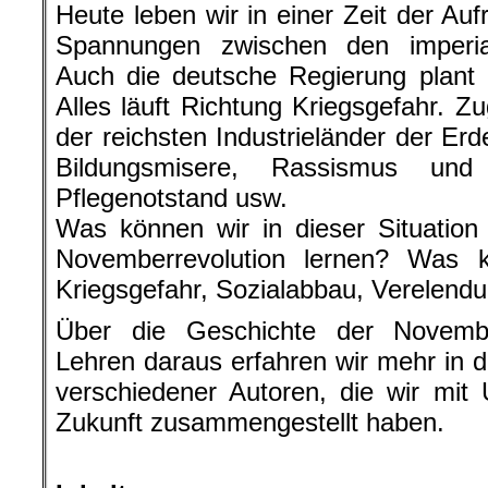
Heute leben wir in einer Zeit der A
Spannungen zwischen den imperia
Auch die deutsche Regierung plant 
Alles läuft Richtung Kriegsgefahr. Z
der reichsten Industrieländer der Erd
Bildungsmisere, Rassismus und 
Pflegenotstand usw.
Was können wir in dieser Situation
Novemberrevolution lernen? Was 
Kriegsgefahr, Sozialabbau, Verelend
Über die Geschichte der Novembe
Lehren daraus erfahren wir mehr in d
verschiedener Autoren, die wir mit 
Zukunft zusammengestellt haben.
.