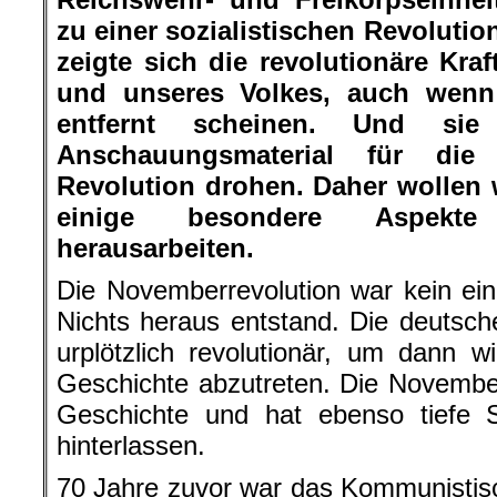
zu einer sozialistischen Revolutio
zeigte sich die revolutionäre Kraf
und unseres Volkes, auch wenn
entfernt scheinen. Und sie
Anschauungsmaterial für die
Revolution drohen. Daher wollen 
einige besondere Aspekte
herausarbeiten.
Die Novemberrevolution war kein ei
Nichts heraus entstand. Die deutsche
urplötzlich revolutionär, um dann 
Geschichte abzutreten. Die November
Geschichte und hat ebenso tiefe
hinterlassen.
70 Jahre zuvor war das Kommunistis