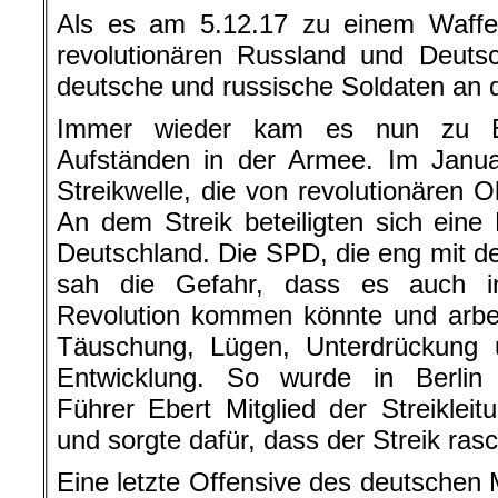
Als es am 5.12.17 zu einem Waffen
revolutionären Russland und Deutsc
deutsche und russische Soldaten an 
Immer wieder kam es nun zu Be
Aufständen in der Armee. Im Janu
Streikwelle, die von revolutionären O
An dem Streik beteiligten sich eine 
Deutschland. Die SPD, die eng mit d
sah die Gefahr, dass es auch i
Revolution kommen könnte und arbeit
Täuschung, Lügen, Unterdrückung
Entwicklung. So wurde in Berlin 
Führer Ebert Mitglied der Streikleit
und sorgte dafür, dass der Streik ra
Eine letzte Offensive des deutschen 