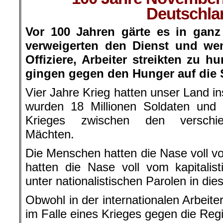
Deutschla
Vor 100 Jahren gärte es in ganz
verweigerten den Dienst und we
Offiziere, Arbeiter streikten zu 
gingen gegen den Hunger auf die 
Vier Jahre Krieg hatten unser Land in
wurden 18 Millionen Soldaten und Z
Krieges zwischen den verschied
Mächten.
Die Menschen hatten die Nase voll vo
hatten die Nase voll vom kapitalis
unter nationalistischen Parolen in die
Obwohl in der internationalen Arbeit
im Falle eines Krieges gegen die Reg