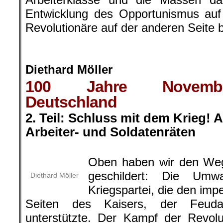
Entwicklung des Opportunismus auf
Revolutionäre auf der anderen Seite 
.
Diethard Möller
100 Jahre November
Deutschland
2. Teil: Schluss mit dem Krieg! 
Arbeiter- und Soldatenräten
.
Oben haben wir den Weg
geschildert: Die Um
Diethard Möller
Kriegspartei, die den impe
Seiten des Kaisers, der Feuda
unterstützte. Der Kampf der Revol