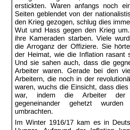
erstickten. Waren anfangs noch ei
Seiten geblendet von der nationalist
den Krieg gezogen, schlug dies immer
Wut und Hass gegen den Krieg um. 
ihre Kameraden starben. Viele wur
die Arroganz der Offiziere. Sie hört
der Heimat, wie die Inflation rasant 
Und sie sahen auch, dass die gegne
Arbeiter waren. Gerade bei den vie
Arbeitern, die noch in der revoluti
waren, wuchs die Einsicht, dass dies 
war, indem die Arbeiter der 
gegeneinander gehetzt wurden 
umbrachten.
Im Winter 1916/17 kam es in Deut