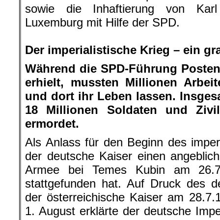
sowie die Inhaftierung von Kar
Luxemburg mit Hilfe der SPD.
.
Der imperialistische Krieg – ein g
Während die SPD-Führung Posten 
erhielt, mussten Millionen Arbei
und dort ihr Leben lassen. Insges
18 Millionen Soldaten und Zivi
ermordet.
Als Anlass für den Beginn des imper
der deutsche Kaiser einen angeblich
Armee bei Temes Kubin am 26.7.1
stattgefunden hat. Auf Druck des d
der österreichische Kaiser am 28.7
1. August erklärte der deutsche Imp