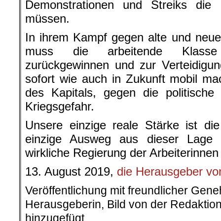
Demonstrationen und Streiks die I
müssen.
In ihrem Kampf gegen alte und neue
muss die arbeitende Klasse 
zurückgewinnen und zur Verteidigun
sofort wie auch in Zukunft mobil m
des Kapitals, gegen die politisch
Kriegsgefahr.
Unsere einzige reale Stärke ist di
einzige Ausweg aus dieser Lage
wirkliche Regierung der Arbeiterinnen
13. August 2019,
die Herausgeber von
Veröffentlichung mit freundlicher Gen
Herausgeberin, Bild von der Redakti
hinzugefügt.