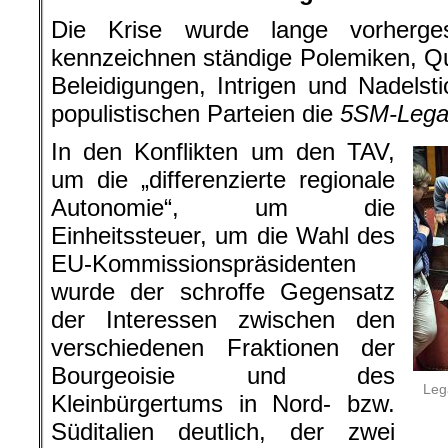
Die Krise wurde lange vorherge
kennzeichnen ständige Polemiken, 
Beleidigungen, Intrigen und Nadels
populistischen Parteien die
5SM-Lega
In den Konflikten um den TAV,
um die „differenzierte regionale
Autonomie“, um die
Einheitssteuer, um die Wahl des
EU-Kommissionspräsidenten
wurde der schroffe Gegensatz
der Interessen zwischen den
verschiedenen Fraktionen der
Bourgeoisie und des
Leg
Kleinbürgertums in Nord- bzw.
Süditalien deutlich, der zwei