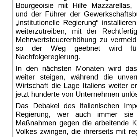
Bourgeoisie mit Hilfe Mazzarellas,
und der Führer der Gewerkschaftsbür
„institutionelle Regierung“ installiere
weiterzutreiben, mit der Rechtfert
Mehrwertsteuererhöhung zu vermeid
so der Weg geebnet wird für
Nachfolgeregierung.
In den nächsten Monaten wird das 
weiter steigen, während die unver
Wirtschaft die Lage Italiens weiter 
jetzt hunderte von Unternehmen unlös
Das Debakel des italienischen Imp
Regierung, wer auch immer sie 
Maßnahmen gegen die arbeitende K
Volkes zwingen, die ihrerseits mit r