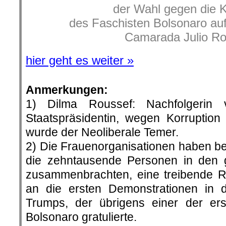
der Wahl gegen die K
des Faschisten Bolsonaro auf
Camarada Julio Ro
hier geht es weiter »
Anmerkungen:
1) Dilma Roussef: Nachfolgerin
Staatspräsidentin, wegen Korruption 
wurde der Neoliberale Temer.
2) Die Frauenorganisationen haben be
die zehntausende Personen in den g
zusammenbrachten, eine treibende Rol
an die ersten Demonstrationen i
Trumps, der übrigens einer der ers
Bolsonaro gratulierte.