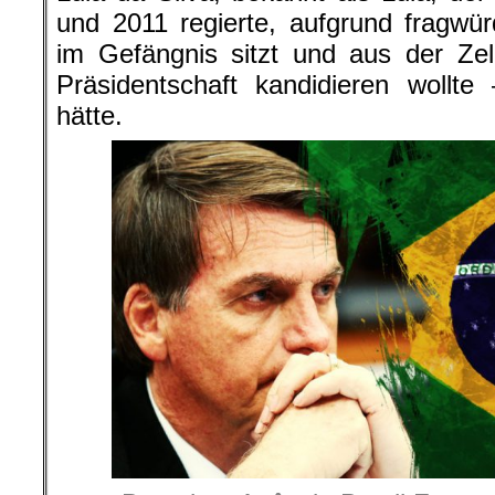
und 2011 regierte, aufgrund fragwür
im Gefängnis sitzt und aus der Zel
Präsidentschaft kandidieren wollt
hätte.