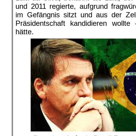
und 2011 regierte, aufgrund fragwür
im Gefängnis sitzt und aus der Zel
Präsidentschaft kandidieren wollt
hätte.