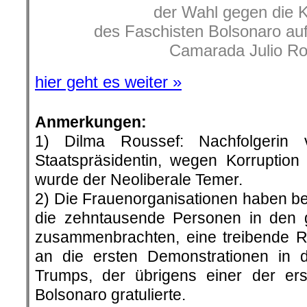
der Wahl gegen die K
des Faschisten Bolsonaro auf
Camarada Julio Ro
hier geht es weiter »
Anmerkungen:
1) Dilma Roussef: Nachfolgerin
Staatspräsidentin, wegen Korruption 
wurde der Neoliberale Temer.
2) Die Frauenorganisationen haben be
die zehntausende Personen in den g
zusammenbrachten, eine treibende Rol
an die ersten Demonstrationen i
Trumps, der übrigens einer der ers
Bolsonaro gratulierte.