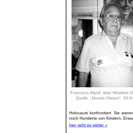
Francisco Ripoll, alias Wladimir 
Quelle: „Mundo Obrero“, 30.0
Holocaust konfrontiert. Sie ware
noch Hunderte von Kindern, Erwa
hier geht es weiter »