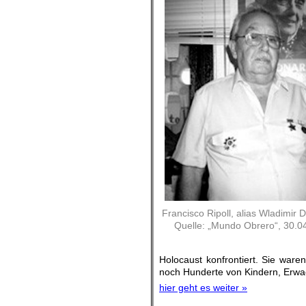
Francisco Ripoll, alias Wladimir 
Quelle: „Mundo Obrero“, 30.0
Holocaust konfrontiert. Sie ware
noch Hunderte von Kindern, Erwa
hier geht es weiter »