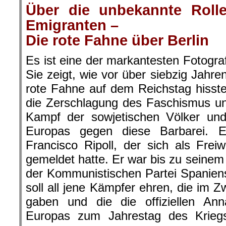
Über die unbekannte Roll
Emigranten –
Die rote Fahne über Berlin
Es ist eine der markantesten Fotogra
Sie zeigt, wie vor über siebzig Jahre
rote Fahne auf dem Reichstag hisste
die Zerschlagung des Faschismus un
Kampf der sowjetischen Völker und
Europas gegen diese Barbarei. E
Francisco Ripoll, der sich als Freiw
gemeldet hatte. Er war bis zu seinem
der Kommunistischen Partei Spanien
soll all jene Kämpfer ehren, die im Z
gaben und die die offiziellen Ann
Europas zum Jahrestag des Krieg