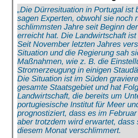
„Die Dürresituation in Portugal ist
sagen Experten, obwohl sie noch n
schlimmsten Jahre seit Beginn de
erreicht hat. Die Landwirtschaft is
Seit November letzten Jahres vers
Situation und die Regierung sah si
Maßnahmen, wie z. B. die Einstell
Stromerzeugung in einigen Staudä
Die Situation ist im Süden graviere
gesamte Staatsgebiet und hat Folg
Landwirtschaft, die bereits um Unt
portugiesische Institut für Meer 
prognostiziert, dass es im Februar
aber trotzdem wird erwartet, dass 
diesem Monat verschlimmert.