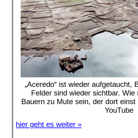
„Aceredo“ ist wieder aufgetaucht, 
Felder sind wieder sichtbar. Wi
Bauern zu Mute sein, der dort einst s
YouTube
hier geht es weiter »