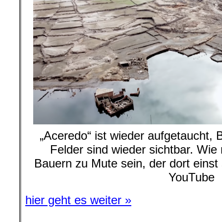
„Aceredo“ ist wieder aufgetaucht, 
Felder sind wieder sichtbar. Wi
Bauern zu Mute sein, der dort einst s
YouTube
hier geht es weiter »