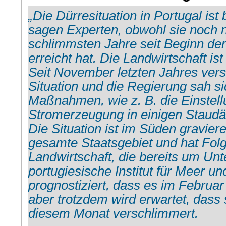
„Die Dürresituation in Portugal ist
sagen Experten, obwohl sie noch n
schlimmsten Jahre seit Beginn de
erreicht hat. Die Landwirtschaft is
Seit November letzten Jahres vers
Situation und die Regierung sah si
Maßnahmen, wie z. B. die Einstell
Stromerzeugung in einigen Staudä
Die Situation ist im Süden graviere
gesamte Staatsgebiet und hat Folg
Landwirtschaft, die bereits um Unt
portugiesische Institut für Meer 
prognostiziert, dass es im Februar
aber trotzdem wird erwartet, dass 
diesem Monat verschlimmert.