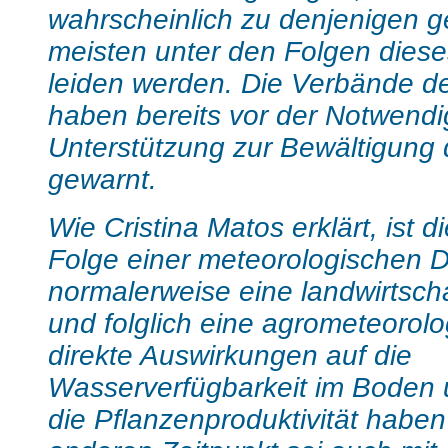
wahrscheinlich zu denjenigen g
meisten unter den Folgen die
leiden werden. Die Verbände de
haben bereits vor der Notwendig
Unterstützung zur Bewältigung d
gewarnt.
Wie Cristina Matos erklärt, ist d
Folge einer meteorologischen D
normalerweise eine landwirtscha
und folglich eine agrometeorolo
direkte Auswirkungen auf die
Wasserverfügbarkeit im Boden u
die Pflanzenproduktivität haben