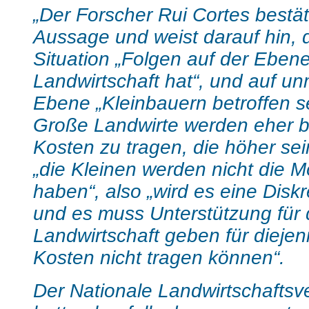
„Der Forscher Rui Cortes bestät
Aussage und weist darauf hin, 
Situation „Folgen auf der Eben
Landwirtschaft hat“, und auf unm
Ebene „Kleinbauern betroffen s
Große Landwirte werden eher be
Kosten zu tragen, die höher se
„die Kleinen werden nicht die M
haben“, also „wird es eine Dis
und es muss Unterstützung für 
Landwirtschaft geben für diejeni
Kosten nicht tragen können“.
Der Nationale Landwirtschafts