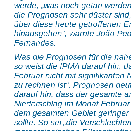
werde, „was noch getan werde
die Prognosen sehr düster sind
über diese heute getroffenen 
hinausgehen“, warnte João Pe
Fernandes.
Was die Prognosen für die nahe 
so weist die IPMA darauf hin, d
Februar nicht mit signifikanten
zu rechnen ist“. Prognosen deu
darauf hin, dass der gesamte 
Niederschlag im Monat Februar 
dem gesamten Gebiet geringer a
sollte. So sei „die Verschlechte