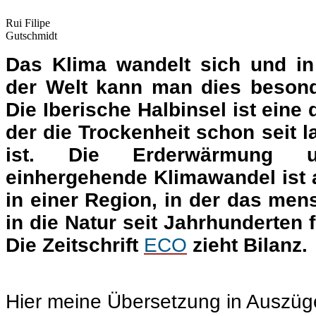
Rui Filipe
Gutschmidt
Das Klima wandelt sich und in
der Welt kann man dies besond
Die Iberische Halbinsel ist eine 
der die Trockenheit schon seit 
ist. Die Erderwärmung 
einhergehende Klimawandel ist a
in einer Region, in der das men
in die Natur seit Jahrhunderten 
Die Zeitschrift
ECO
zieht Bilanz.
.
Hier meine Übersetzung in Auszüg