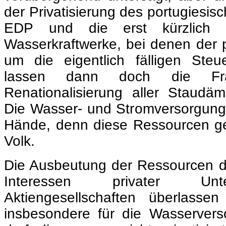
der Privatisierung des portugiesi
EDP und die erst kürzlich we
Wasserkraftwerke, bei denen der p
um die eigentlich fälligen Steu
lassen dann doch die Fr
Renationalisierung aller Staud
Die Wasser- und Stromversorgung g
Hände, denn diese Ressourcen 
Volk.
Die Ausbeutung der Ressourcen da
Interessen privater Un
Aktiengesellschaften überlasse
insbesondere für die Wasservers