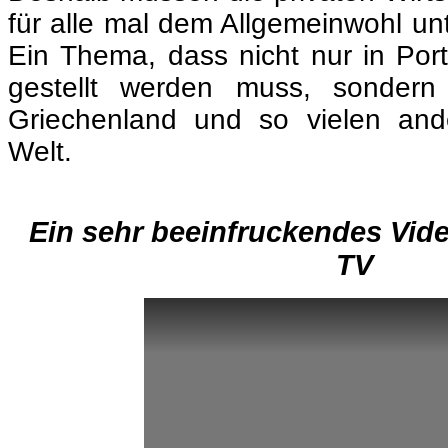
für alle mal dem Allgemeinwohl un
Ein Thema, dass nicht nur in Port
gestellt werden muss, sondern
Griechenland und so vielen an
Welt.
.
Ein sehr beeinfruckendes Vid
TV