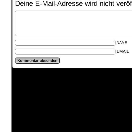
Deine E-Mail-Adresse wird nicht veröff
NAME
EMAIL