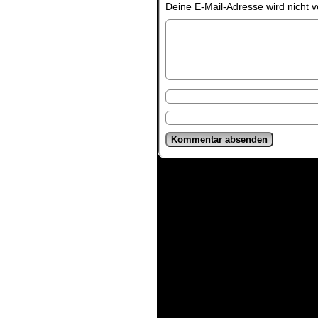
Deine E-Mail-Adresse wird nicht ve