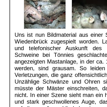
Uns ist nun Bildmaterial aus eine
Wiedenbrück zugespielt worden. L
und telefonischer Auskunft des 
Schweine bei Tönnies geschlachte
angezeigten Mastanlage, in der ca.
werden, sind grausam. So leiden
Verletzungen, die ganz offensichtlic
Unzählige Schwänze und Ohren sin
müsste der Mäster einschreiten, d
nicht. In einer Szene sieht man ein 
und stark geschwollenes Auge, das