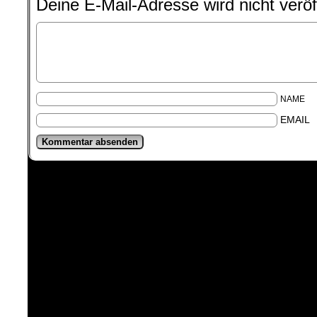
Deine E-Mail-Adresse wird nicht veröff
NAME
EMAIL