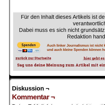
.
Für den Inhalt dieses Artikels ist d
verantwortlic
Dabei muss es sich nicht grundsätz
Redaktion hand
Auch linker Journalismus ist nicht 
und auch kleine Spenden können he
Diskussion ¬
Kommentar ¬