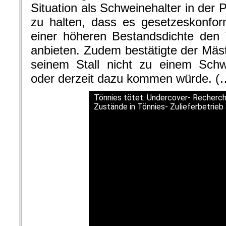
Situation als Schweinehalter in der P
zu halten, dass es gesetzeskonfor
einer höheren Bestandsdichte den T
anbieten. Zudem bestätigte der Mäst
seinem Stall nicht zu einem Sch
oder derzeit dazu kommen würde. (…
Tönnies tötet: Undercover- Recherc
Zustände in Tönnies- Zulieferbetrieb 