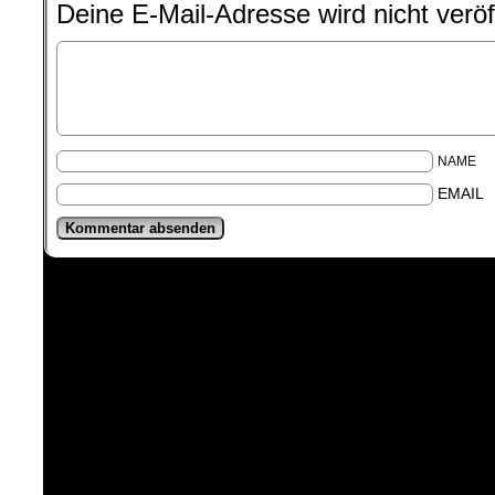
Deine E-Mail-Adresse wird nicht veröff
NAME
EMAIL