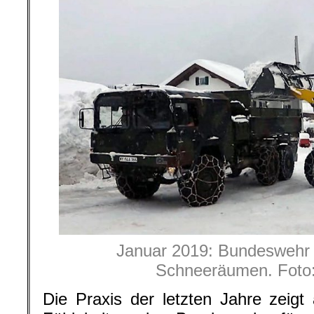
Januar 2019: Bundeswehr 
Schneeräumen. Foto
Die Praxis der letzten Jahre zeigt 