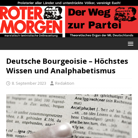
Deutsche Bourgeoisie – Höchstes
Wissen und Analphabetismus
8. September 2023
Redaktion