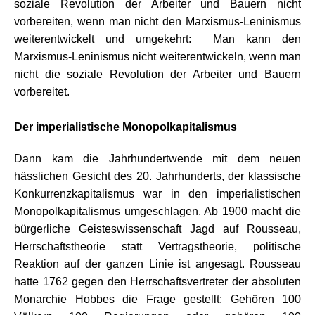
soziale Revolution der Arbeiter und Bauern nicht
vorbereiten, wenn man nicht den Marxismus-Leninismus
weiterentwickelt und umgekehrt: Man kann den
Marxismus-Leninismus nicht weiterentwickeln, wenn man
nicht die soziale Revolution der Arbeiter und Bauern
vorbereitet.
.
Der imperialistische Monopolkapitalismus
Dann kam die Jahrhundertwende mit dem neuen
hässlichen Gesicht des 20. Jahrhunderts, der klassische
Konkurrenzkapitalismus war in den imperialistischen
Monopolkapitalismus umgeschlagen. Ab 1900 macht die
bürgerliche Geisteswissenschaft Jagd auf Rousseau,
Herrschaftstheorie statt Vertragstheorie, politische
Reaktion auf der ganzen Linie ist angesagt. Rousseau
hatte 1762 gegen den Herrschaftsvertreter der absoluten
Monarchie Hobbes die Frage gestellt: Gehören 100