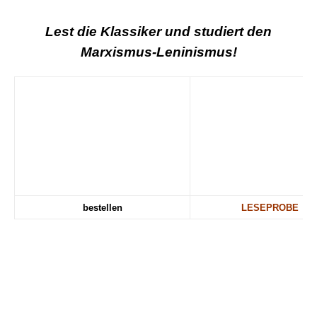
Lest die Klassiker und studiert den
Marxismus-Leninismus!
bestellen
LESEPROBE
.
.