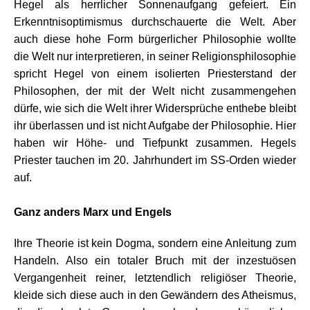
Hegel als herrlicher Sonnenaufgang gefeiert. Ein
Erkenntnisoptimismus durchschauerte die Welt. Aber
auch diese hohe Form bürgerlicher Philosophie wollte
die Welt nur interpretieren, in seiner Religionsphilosophie
spricht Hegel von einem isolierten Priesterstand der
Philosophen, der mit der Welt nicht zusammengehen
dürfe, wie sich die Welt ihrer Widersprüche enthebe bleibt
ihr überlassen und ist nicht Aufgabe der Philosophie. Hier
haben wir Höhe- und Tiefpunkt zusammen. Hegels
Priester tauchen im 20. Jahrhundert im SS-Orden wieder
auf.
.
Ganz anders Marx und Engels
Ihre Theorie ist kein Dogma, sondern eine Anleitung zum
Handeln. Also ein totaler Bruch mit der inzestuösen
Vergangenheit reiner, letztendlich religiöser Theorie,
kleide sich diese auch in den Gewändern des Atheismus,