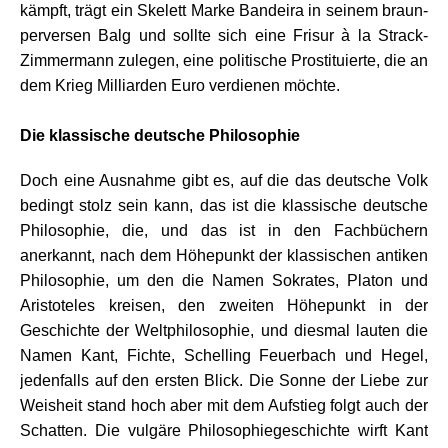
kämpft
,
trägt ein Skelett Marke Bandeira in seinem braun-
perversen Balg und sollte sich eine Frisur à la Strack-
Zimmermann zulegen, eine politische Prostituierte, die an
dem Krieg Milliarden Euro verdienen möchte.
.
Die klassische deutsche Philosophie
Doch eine Ausnahme gibt es, auf die das deutsche Volk
bedingt stolz sein kann, das ist die klassische deutsche
Philosophie, die, und das ist in den Fachbüchern
anerkannt, nach dem Höhepunkt der klassischen antiken
Philosophie, um den die Namen Sokrates, Platon und
Aristoteles kreisen, den zweiten Höhepunkt in der
Geschichte der Weltphilosophie, und diesmal lauten die
Namen Kant, Fichte, Schelling Feuerbach und Hegel,
jedenfalls auf den ersten Blick. Die Sonne der Liebe zur
Weisheit stand hoch aber mit dem Aufstieg folgt auch der
Schatten. Die vulgäre Philosophiegeschichte wirft Kant