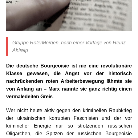
Gruppe RoterMorgen, nach einer Vorlage von Heinz
Ahlreip
Die deutsche Bourgeoisie ist nie eine revolutionäre
Klasse gewesen, die Angst vor der historisch
nachrückenden roten Arbeiterbewe
gung lähmte sie
vo
n Anfang an – Marx nannte sie ganz richtig einen
vermaledeiten Greis.
Wer nicht heute aktiv gegen den kriminellen Raubkrieg
der ukrainischen korrupten Faschisten und der vor
krimineller Energie nur so strotzenden russischen
Oligarchen, die Spitzen der russischen Bourgeoisie