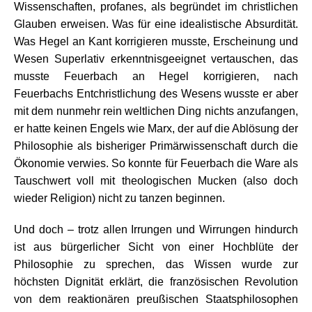
Wissenschaften, profanes, als begründet im christlichen
Glauben erweisen. Was für eine idealistische Absurdität.
Was Hegel an Kant korrigieren musste, Erscheinung und
Wesen Superlativ erkenntnisgeeignet vertauschen, das
musste Feuerbach an Hegel korrigieren, nach
Feuerbachs Entchristlichung des Wesens wusste er aber
mit dem nunmehr rein weltlichen Ding nichts anzufangen,
er hatte keinen Engels wie Marx, der auf die Ablösung der
Philosophie als bisheriger Primärwissenschaft durch die
Ökonomie verwies. So konnte für Feuerbach die Ware als
Tauschwert voll mit theologischen Mucken (also doch
wieder Religion) nicht zu tanzen beginnen.
Und doch – trotz allen Irrungen und Wirrungen hindurch
ist aus bürgerlicher Sicht von einer Hochblüte der
Philosophie zu sprechen, das Wissen wurde zur
höchsten Dignität erklärt, die französischen Revolution
von dem reaktionären preußischen Staatsphilosophen