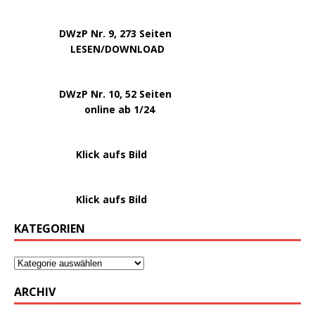
.
.
DWzP Nr. 9, 273 Seiten
.
LESEN/DOWNLOAD
.
DWzP Nr. 10, 52 Seiten
.
online ab 1/24
………………….
Klick aufs Bild
………………….
Klick aufs Bild
KATEGORIEN
ARCHIV