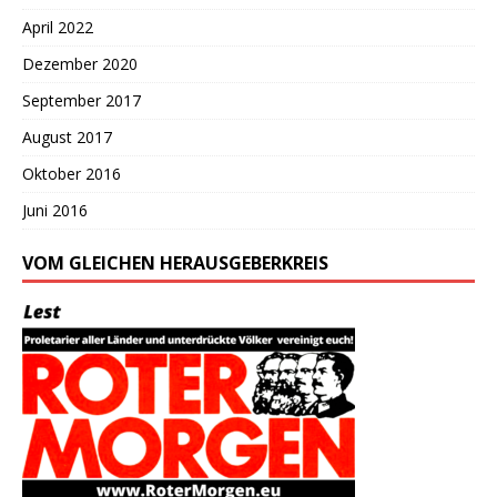
April 2022
Dezember 2020
September 2017
August 2017
Oktober 2016
Juni 2016
VOM GLEICHEN HERAUSGEBERKREIS