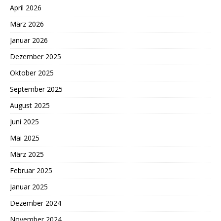
April 2026
März 2026
Januar 2026
Dezember 2025
Oktober 2025
September 2025
August 2025
Juni 2025
Mai 2025
März 2025
Februar 2025
Januar 2025
Dezember 2024
November 2024