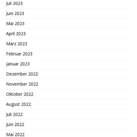
Juli 2023
Juni 2023
Mai 2023
April 2023
März 2023
Februar 2023
Januar 2023
Dezember 2022
November 2022
Oktober 2022
August 2022
Juli 2022
Juni 2022
Mai 2022