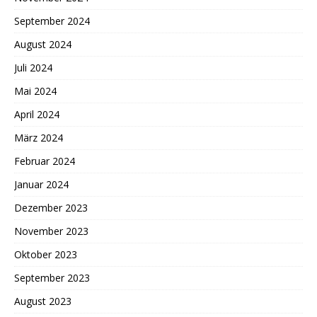
September 2024
August 2024
Juli 2024
Mai 2024
April 2024
März 2024
Februar 2024
Januar 2024
Dezember 2023
November 2023
Oktober 2023
September 2023
August 2023