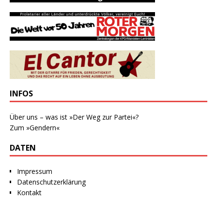
INFOS
Über uns – was ist »Der Weg zur Partei«?
Zum »Gendern«
DATEN
Impressum
Datenschutzerklärung
Kontakt