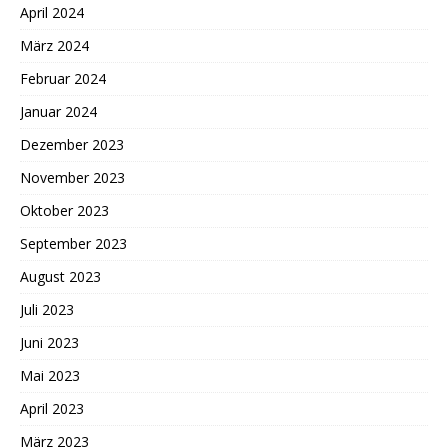
April 2024
März 2024
Februar 2024
Januar 2024
Dezember 2023
November 2023
Oktober 2023
September 2023
August 2023
Juli 2023
Juni 2023
Mai 2023
April 2023
März 2023