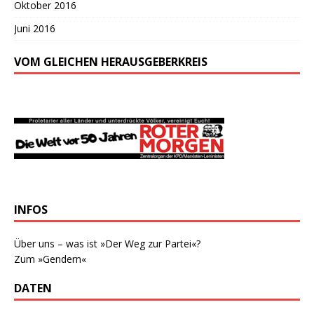
Oktober 2016
Juni 2016
VOM GLEICHEN HERAUSGEBERKREIS
INFOS
Über uns – was ist »Der Weg zur Partei«?
Zum »Gendern«
DATEN