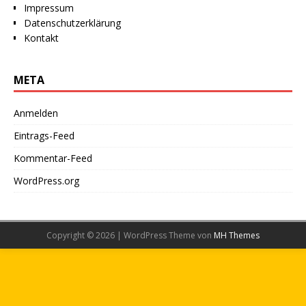
Impressum
Datenschutzerklärung
Kontakt
META
Anmelden
Eintrags-Feed
Kommentar-Feed
WordPress.org
Copyright © 2026 | WordPress Theme von
MH Themes