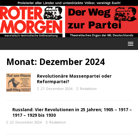
Monat:
Dezember 2024
Revolutionäre Massenpartei oder
Reformpartei?
27. Dezember 2024
Redaktion
Russland: Vier Revolutionen in 25 Jahren; 1905 – 1917 –
1917 – 1929 bis 1930
23. Dezember 2024
Redaktion