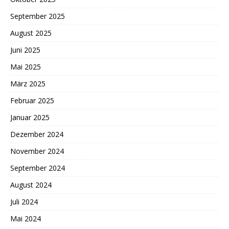
September 2025
August 2025
Juni 2025
Mai 2025
März 2025
Februar 2025
Januar 2025
Dezember 2024
November 2024
September 2024
August 2024
Juli 2024
Mai 2024