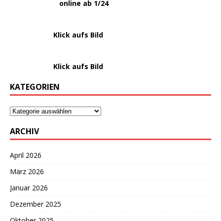
.
online ab 1/24
………………….
Klick aufs Bild
………………….
Klick aufs Bild
KATEGORIEN
ARCHIV
April 2026
März 2026
Januar 2026
Dezember 2025
Oktober 2025