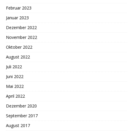
Februar 2023
Januar 2023
Dezember 2022
November 2022
Oktober 2022
August 2022
Juli 2022
Juni 2022
Mai 2022
April 2022
Dezember 2020
September 2017
August 2017