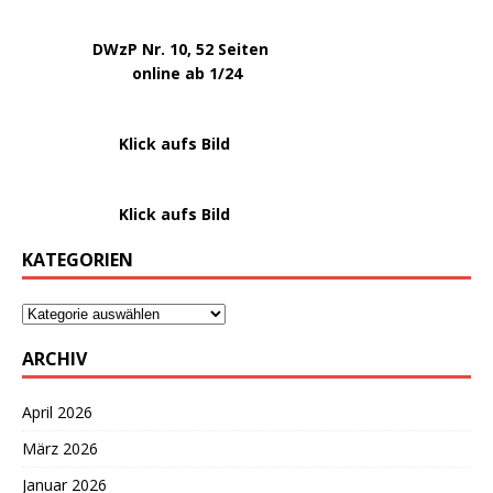
.
DWzP Nr. 10, 52 Seiten
.
online ab 1/24
………………….
Klick aufs Bild
………………….
Klick aufs Bild
KATEGORIEN
ARCHIV
April 2026
März 2026
Januar 2026