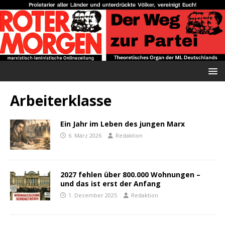
Arbeiterklasse
Ein Jahr im Leben des jungen Marx
6. März 2026
Redaktion
2027 fehlen über 800.000 Wohnungen –
und das ist erst der Anfang
1. Dezember 2025
Redaktion