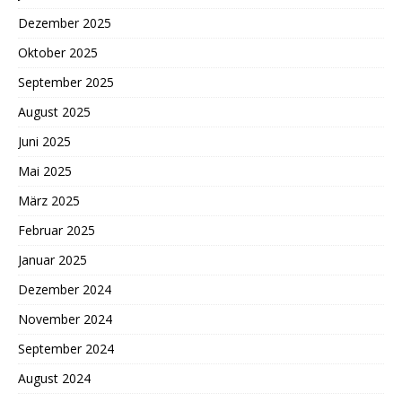
Dezember 2025
Oktober 2025
September 2025
August 2025
Juni 2025
Mai 2025
März 2025
Februar 2025
Januar 2025
Dezember 2024
November 2024
September 2024
August 2024