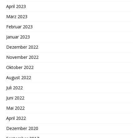
April 2023
März 2023
Februar 2023
Januar 2023
Dezember 2022
November 2022
Oktober 2022
August 2022
Juli 2022
Juni 2022
Mai 2022
April 2022
Dezember 2020