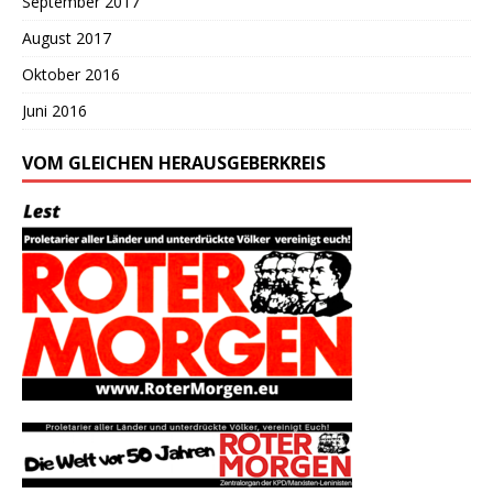
September 2017
August 2017
Oktober 2016
Juni 2016
VOM GLEICHEN HERAUSGEBERKREIS