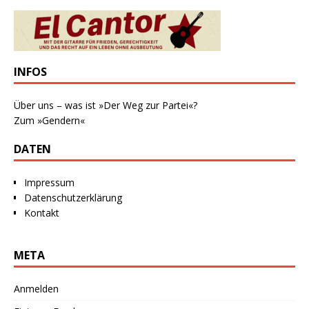
INFOS
Über uns – was ist »Der Weg zur Partei«?
Zum »Gendern«
DATEN
Impressum
Datenschutzerklärung
Kontakt
META
Anmelden