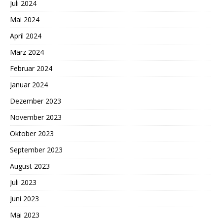
Juli 2024
Mai 2024
April 2024
März 2024
Februar 2024
Januar 2024
Dezember 2023
November 2023
Oktober 2023
September 2023
August 2023
Juli 2023
Juni 2023
Mai 2023