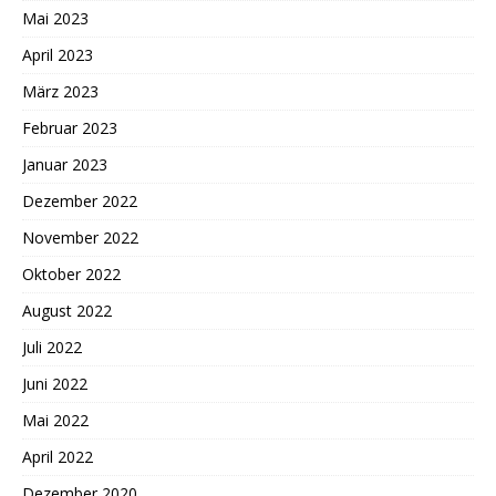
Mai 2023
April 2023
März 2023
Februar 2023
Januar 2023
Dezember 2022
November 2022
Oktober 2022
August 2022
Juli 2022
Juni 2022
Mai 2022
April 2022
Dezember 2020