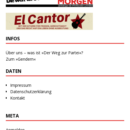
INFOS
Über uns – was ist »Der Weg zur Partei«?
Zum »Gendern«
DATEN
Impressum
Datenschutzerklärung
Kontakt
META
Anmelden