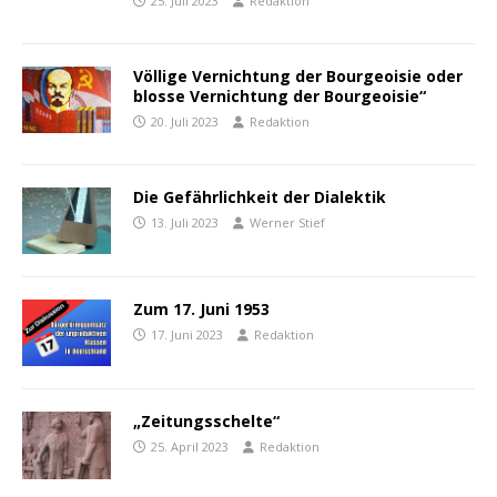
25. Juli 2023
Redaktion
Völlige Vernichtung der Bourgeoisie oder
blosse Vernichtung der Bourgeoisie“
20. Juli 2023
Redaktion
Die Gefährlichkeit der Dialektik
13. Juli 2023
Werner Stief
Zum 17. Juni 1953
17. Juni 2023
Redaktion
„Zeitungsschelte“
25. April 2023
Redaktion