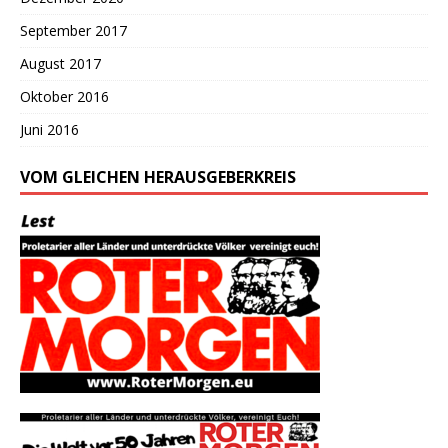
September 2017
August 2017
Oktober 2016
Juni 2016
VOM GLEICHEN HERAUSGEBERKREIS