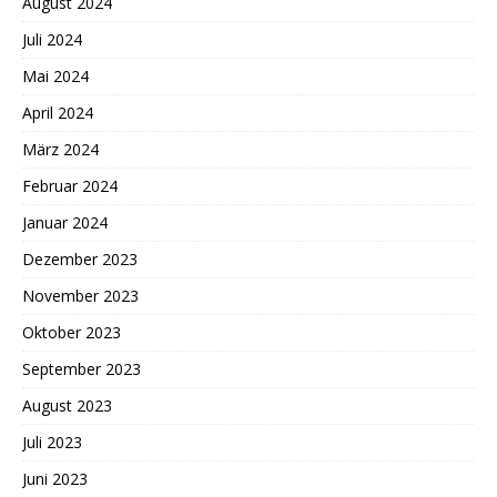
August 2024
Juli 2024
Mai 2024
April 2024
März 2024
Februar 2024
Januar 2024
Dezember 2023
November 2023
Oktober 2023
September 2023
August 2023
Juli 2023
Juni 2023