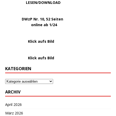
.
LESEN/DOWNLOAD
.
DWzP Nr. 10, 52 Seiten
.
online ab 1/24
………………….
Klick aufs Bild
………………….
Klick aufs Bild
KATEGORIEN
ARCHIV
April 2026
März 2026