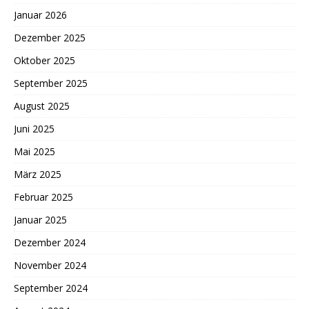
Januar 2026
Dezember 2025
Oktober 2025
September 2025
August 2025
Juni 2025
Mai 2025
März 2025
Februar 2025
Januar 2025
Dezember 2024
November 2024
September 2024