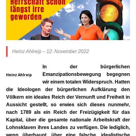
Heinz Ahlreip – 12. November 2022
In der bürgerlichen
Emanzipationsbewegung begegnen
Heinz Ahlreip
wir einem totalen Widerspruch. Hatten
die Ideologen der bürgerlichen Aufklärung den
Völkern ein ideales Reich der Vernunft und Freiheit in
Aussicht gestellt, so erwies sich dieses nunmehr,
nach 1789 als ein Reich der Freizügigkeit für das
Kapital, über die gesamte nationale Arbeitskraft der
Lohnsklaven ihres Landes zu verfügen. Die lediglich,
wenn überhaupt, über eine falsche, idealistische