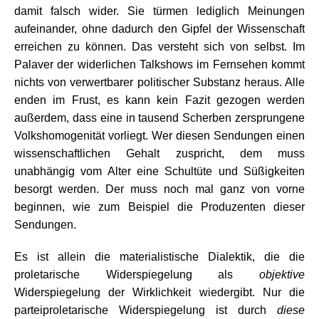
damit falsch wider. Sie türmen lediglich Meinungen
aufeinander, ohne dadurch den Gipfel der Wissenschaft
erreichen zu können. Das versteht sich von selbst. Im
Palaver der widerlichen Talkshows im Fernsehen kommt
nichts von verwertbarer politischer Substanz heraus. Alle
enden im Frust, es kann kein Fazit gezogen werden
außerdem, dass eine in tausend Scherben zersprungene
Volkshomogenität vorliegt. Wer diesen Sendungen einen
wissenschaftlichen Gehalt zuspricht, dem muss
unabhängig vom Alter eine Schultüte und Süßigkeiten
besorgt werden. Der muss noch mal ganz von vorne
beginnen, wie zum Beispiel die Produzenten dieser
Sendungen.
Es ist allein die materialistische Dialektik, die die
proletarische Widerspiegelung als
objektive
Widerspiegelung der Wirklichkeit wiedergibt. Nur die
parteiproletarische Widerspiegelung ist durch
diese