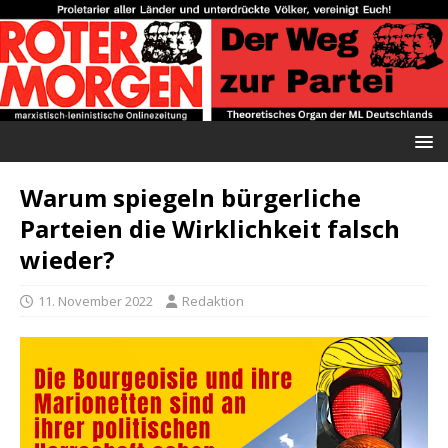
Warum spiegeln bürgerliche
Parteien die Wirklichkeit falsch
wieder?
11. November 2022
Redaktion