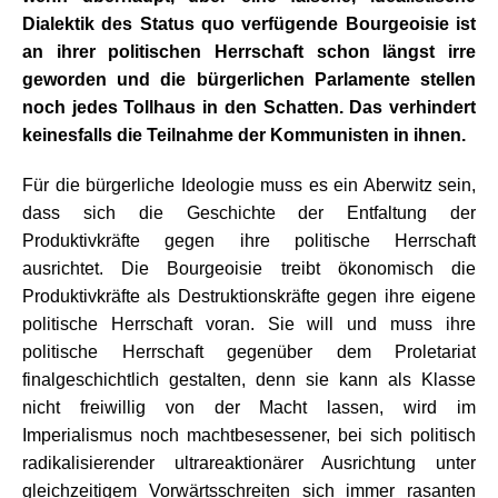
Dialektik des Status quo verfügende Bourgeoisie ist
an ihrer politischen Herrschaft schon längst irre
geworden und die bürgerlichen Parlamente stellen
noch jedes Tollhaus in den Schatten. Das verhindert
keinesfalls die Teilnahme der Kommunisten in ihnen.
Für die bürgerliche Ideologie muss es ein Aberwitz sein,
dass sich die Geschichte der Entfaltung der
Produktivkräfte gegen ihre politische Herrschaft
ausrichtet. Die Bourgeoisie treibt ökonomisch die
Produktivkräfte als Destruktionskräfte gegen ihre eigene
politische Herrschaft voran. Sie will und muss ihre
politische Herrschaft gegenüber dem Proletariat
finalgeschichtlich gestalten, denn sie kann als Klasse
nicht freiwillig von der Macht lassen, wird im
Imperialismus noch machtbesessener, bei sich politisch
radikalisierender ultrareaktionärer Ausrichtung unter
gleichzeitigem Vorwärtsschreiten sich immer rasanten