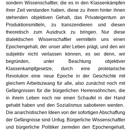
sondern Wissenschaftler, die es in den Klassenkämpfen
ihrer Zeit verstanden haben, diese zu ihrem hinter ihnen
stehenden objektiven Gehalt, das Privateigentum an
Produktionsmitteln, zu transzendieren und diesen
theoretisch zum Ausdruck zu bringen. Nur diese
dialektischen Wissenschaftler vermitteln uns einen
Epochengehalt, der unser aller Leben prägt, und den wir
subjektiv nicht verlassen können, es sei denn, wir
begründen, unter Beachtung objektiver
Klassenkampfgesetze, durch eine proletarische
Revolution eine neue Epoche in der Geschichte mit
gleichem Arbeitszwang für alle, also zunächst noch mit
Gefängnissen für die bürgerlichen Herrensöhnchen, die
in ihrem Leben noch nie einen Schaufel in der Hand
gehabt haben und den Sozialismus sabotieren werden.
Die anarchistischen Ideen von der sofortigen Abschaffung
der Gefängnisse sind Unfug. Bürgerliche Wissenschaftler
und bürgerliche Politiker zerreden den Epochengehalt,