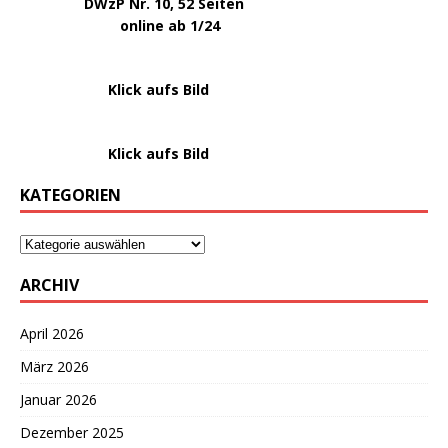
DWzP Nr. 10, 52 Seiten
.
online ab 1/24
………………….
Klick aufs Bild
………………….
Klick aufs Bild
KATEGORIEN
ARCHIV
April 2026
März 2026
Januar 2026
Dezember 2025