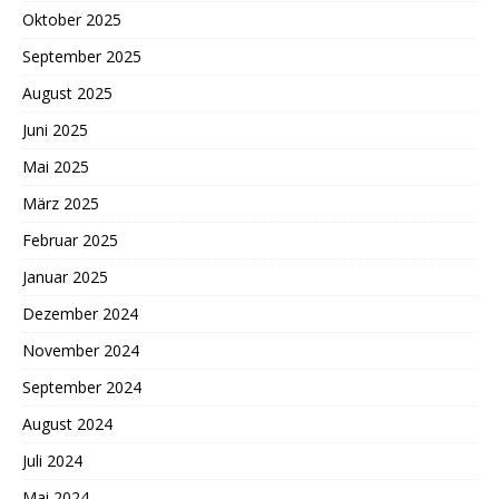
Oktober 2025
September 2025
August 2025
Juni 2025
Mai 2025
März 2025
Februar 2025
Januar 2025
Dezember 2024
November 2024
September 2024
August 2024
Juli 2024
Mai 2024