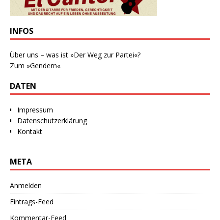
INFOS
Über uns – was ist »Der Weg zur Partei«?
Zum »Gendern«
DATEN
Impressum
Datenschutzerklärung
Kontakt
META
Anmelden
Eintrags-Feed
Kommentar-Feed