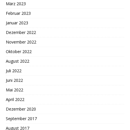
März 2023
Februar 2023
Januar 2023
Dezember 2022
November 2022
Oktober 2022
August 2022
Juli 2022
Juni 2022
Mai 2022
April 2022
Dezember 2020
September 2017
August 2017