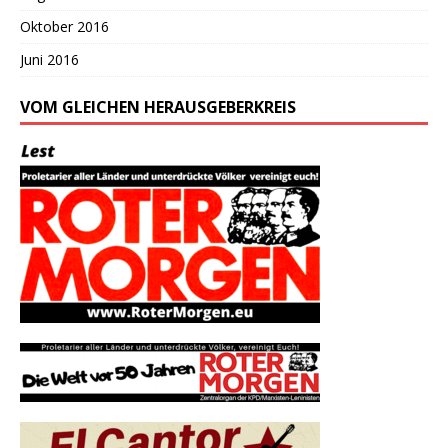
Oktober 2016
Juni 2016
VOM GLEICHEN HERAUSGEBERKREIS