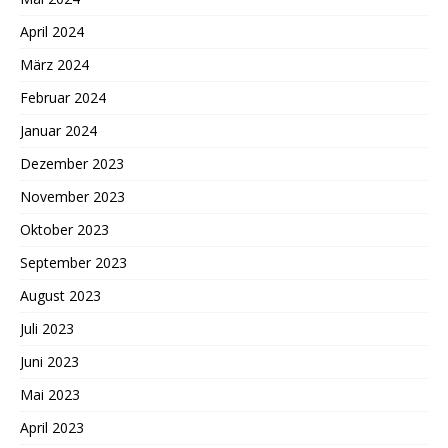
April 2024
März 2024
Februar 2024
Januar 2024
Dezember 2023
November 2023
Oktober 2023
September 2023
August 2023
Juli 2023
Juni 2023
Mai 2023
April 2023